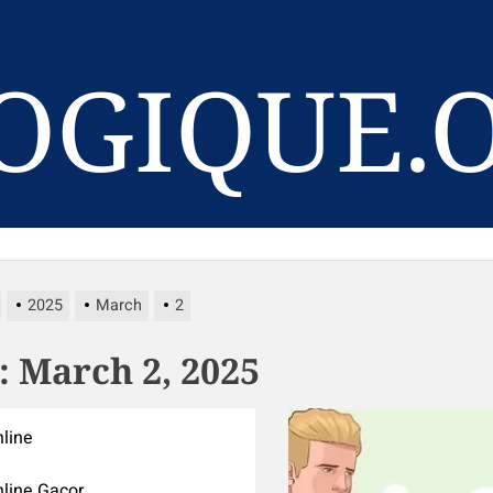
OGIQUE.
2025
March
2
:
March 2, 2025
nline
nline Gacor