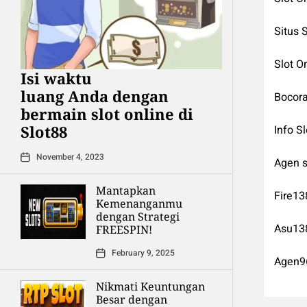
Situs S
Slot O
Isi waktu
luang Anda dengan
Bocora
bermain slot online di
Slot88
Info S
November 4, 2023
Agen s
Mantapkan
Fire13
Kemenanganmu
dengan Strategi
Asu13
FREESPIN!
February 9, 2025
Agen9
Nikmati Keuntungan
Besar dengan