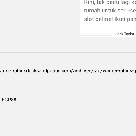
Kini, tak perlu lagi k
rumah untuk seru-s
slot online! Ikuti p
putaran gratis dan 
Jack Taylor
keseruan bermain d
saja. #slotonline
#putarangratis
arnerrobinsdecksandpatios.com/archives/tag/warner-robins-ga-
te EGP88