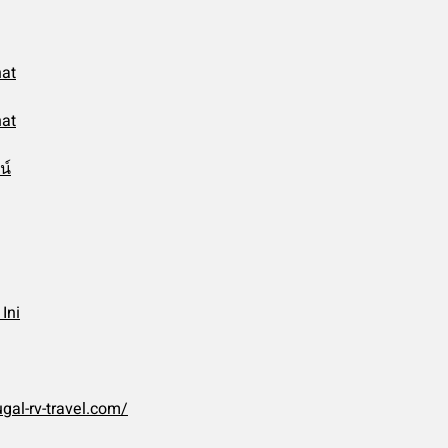
hat
hat
น์
Ini
gal-rv-travel.com/