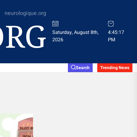
neurologique.org
ORG
Saturday, August 8th,
4:45:18
2026
PM
Search
Trending News