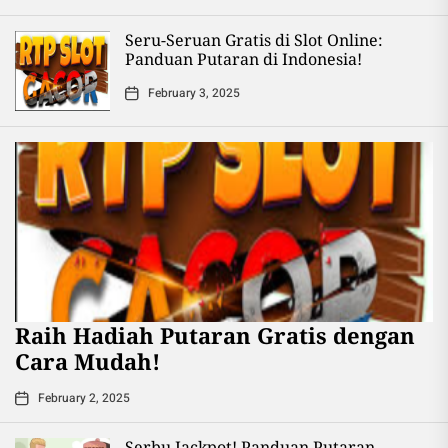
Seru-Seruan Gratis di Slot Online:
Panduan Putaran di Indonesia!
February 3, 2025
Raih Hadiah Putaran Gratis dengan
Cara Mudah!
February 2, 2025
Serbu Jackpot! Panduan Putaran