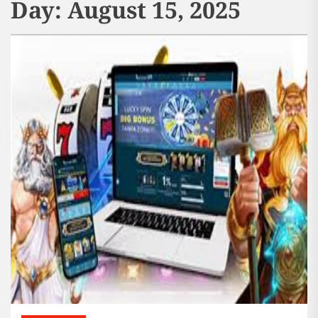
Day:
August 15, 2025