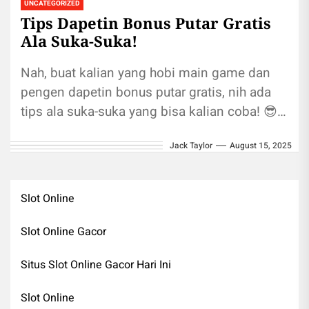
UNCATEGORIZED
Tips Dapetin Bonus Putar Gratis
Ala Suka-Suka!
Nah, buat kalian yang hobi main game dan
pengen dapetin bonus putar gratis, nih ada
tips ala suka-suka yang bisa kalian coba! 😎
#tipsgame #bonusgratis
Jack Taylor
August 15, 2025
Slot Online
Slot Online Gacor
Situs Slot Online Gacor Hari Ini
Slot Online