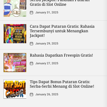
Gratis di Slot Online
January 31, 2025
Cara Dapat Putaran Gratis: Rahasia
Tersembunyi untuk Menangkan
Jackpot!
January 29, 2025
Rahasia Dapatkan Freespin Gratis!
January 27, 2025
Tips Dapat Bonus Putaran Gratis:
Serba-Serbi Menang di Slot Online!
January 26, 2025