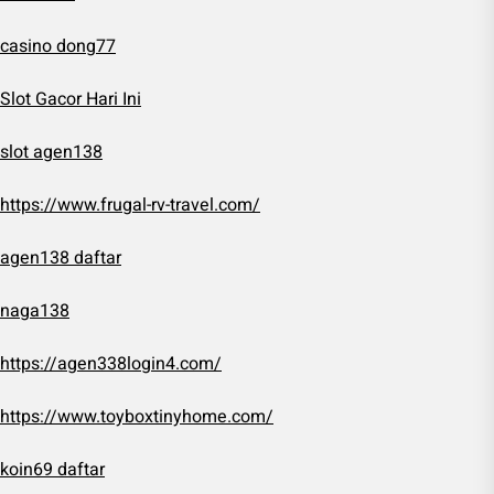
casino dong77
Slot Gacor Hari Ini
slot agen138
https://www.frugal-rv-travel.com/
agen138 daftar
naga138
https://agen338login4.com/
https://www.toyboxtinyhome.com/
koin69 daftar