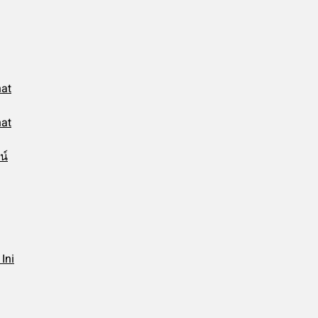
hat
hat
น์
Ini