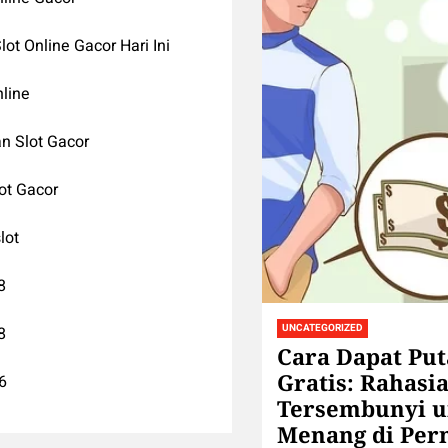
lot Online Gacor Hari Ini
nline
n Slot Gacor
lot Gacor
lot
8
UNCATEGORIZED
8
Cara Dapat Pu
Gratis: Rahasi
6
Tersembunyi u
Menang di Per