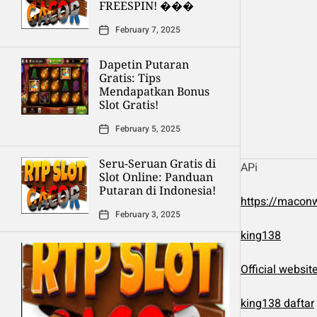
FREESPIN! ���
February 7, 2025
Dapetin Putaran
Gratis: Tips
Mendapatkan Bonus
Slot Gratis!
February 5, 2025
Seru-Seruan Gratis di
APi
Slot Online: Panduan
Putaran di Indonesia!
https://maconw
February 3, 2025
king138
Official websi
king138 daftar