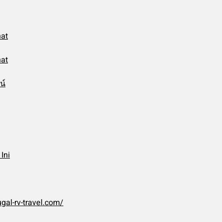
hat
hat
น์
Ini
gal-rv-travel.com/