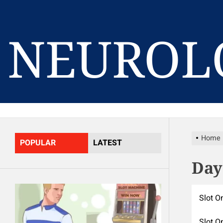
Skip
to
the
NEUROL
content
Home
POPULAR
LATEST
Day
Slot O
Slot O