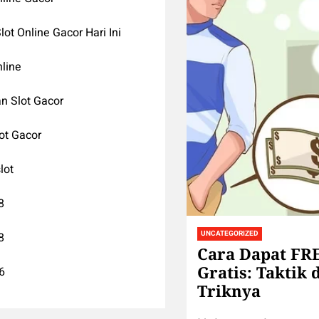
lot Online Gacor Hari Ini
nline
n Slot Gacor
lot Gacor
lot
8
UNCATEGORIZED
8
Cara Dapat FR
Gratis: Taktik 
6
Triknya