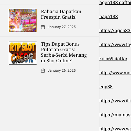
agen138 dafta
Rahasia Dapatkan
naga138
Freespin Gratis!
January 27, 2025
https://agen3
Tips Dapat Bonus
https://www.t
Putaran Gratis:
Serba-Serbi Menang
koin69 daftar
di Slot Online!
January 26, 2025
http://www.mo
egp88
https://www.ill
https://mamas-
https://www.w