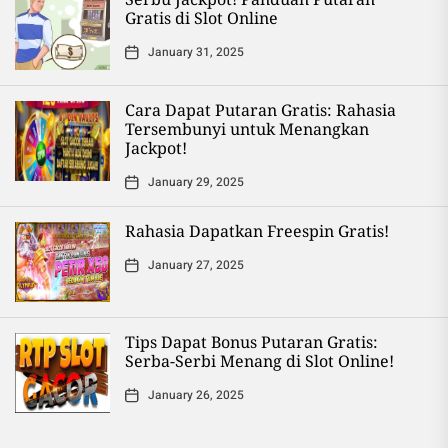
Gratis di Slot Online
January 31, 2025
Cara Dapat Putaran Gratis: Rahasia
Tersembunyi untuk Menangkan
Jackpot!
January 29, 2025
Rahasia Dapatkan Freespin Gratis!
January 27, 2025
Tips Dapat Bonus Putaran Gratis:
Serba-Serbi Menang di Slot Online!
January 26, 2025