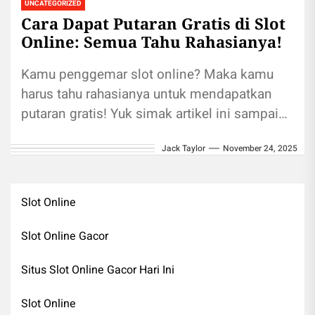
UNCATEGORIZED
Cara Dapat Putaran Gratis di Slot
Online: Semua Tahu Rahasianya!
Kamu penggemar slot online? Maka kamu
harus tahu rahasianya untuk mendapatkan
putaran gratis! Yuk simak artikel ini sampai
habis. #SLOT #PutaranGratis
Jack Taylor
November 24, 2025
Slot Online
Slot Online Gacor
Situs Slot Online Gacor Hari Ini
Slot Online