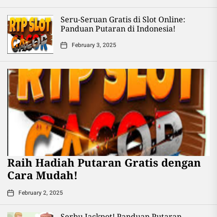
Seru-Seruan Gratis di Slot Online:
Panduan Putaran di Indonesia!
February 3, 2025
Raih Hadiah Putaran Gratis dengan
Cara Mudah!
February 2, 2025
Serbu Jackpot! Panduan Putaran