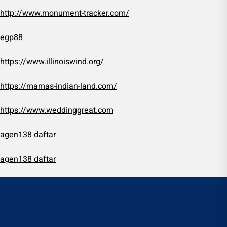
http://www.monument-tracker.com/
egp88
https://www.illinoiswind.org/
https://mamas-indian-land.com/
https://www.weddinggreat.com
agen138 daftar
agen138 daftar