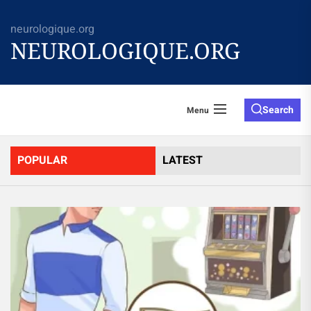
Skip
to
neurologique.org
the
NEUROLOGIQUE.ORG
content
Search
Menu
POPULAR
LATEST