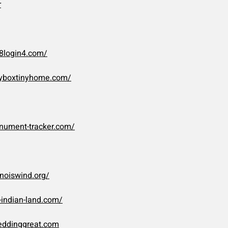
r
38login4.com/
oyboxtinyhome.com/
nument-tracker.com/
inoiswind.org/
indian-land.com/
eddinggreat.com