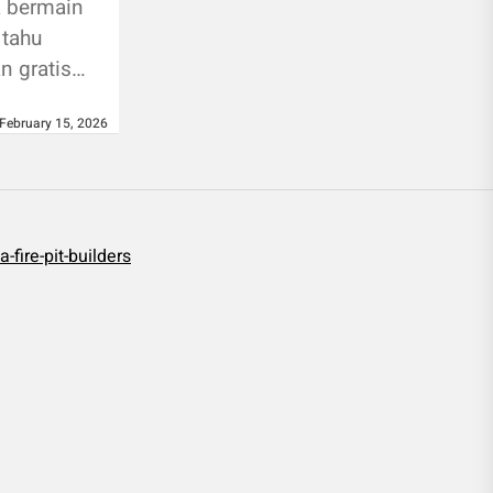
 bermain
 tahu
n gratis
buru beli
February 15, 2026
eru ini!
fire-pit-builders