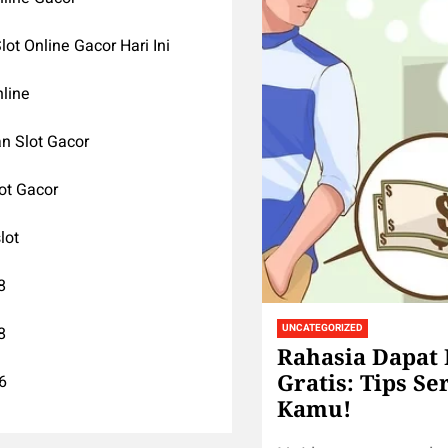
lot Online Gacor Hari Ini
nline
n Slot Gacor
lot Gacor
lot
8
UNCATEGORIZED
8
Rahasia Dapat
Gratis: Tips Se
6
Kamu!