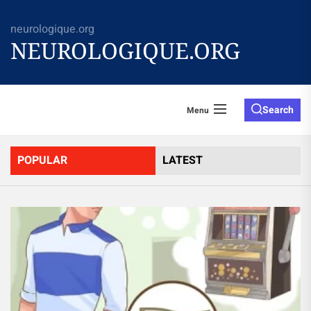
Skip
to
neurologique.org
the
NEUROLOGIQUE.ORG
content
Search
Menu
POPULAR
LATEST