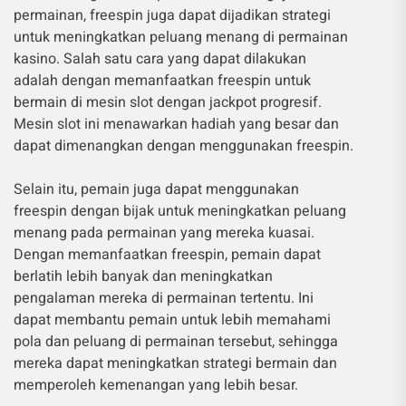
permainan, freespin juga dapat dijadikan strategi
untuk meningkatkan peluang menang di permainan
kasino. Salah satu cara yang dapat dilakukan
adalah dengan memanfaatkan freespin untuk
bermain di mesin slot dengan jackpot progresif.
Mesin slot ini menawarkan hadiah yang besar dan
dapat dimenangkan dengan menggunakan freespin.
Selain itu, pemain juga dapat menggunakan
freespin dengan bijak untuk meningkatkan peluang
menang pada permainan yang mereka kuasai.
Dengan memanfaatkan freespin, pemain dapat
berlatih lebih banyak dan meningkatkan
pengalaman mereka di permainan tertentu. Ini
dapat membantu pemain untuk lebih memahami
pola dan peluang di permainan tersebut, sehingga
mereka dapat meningkatkan strategi bermain dan
memperoleh kemenangan yang lebih besar.