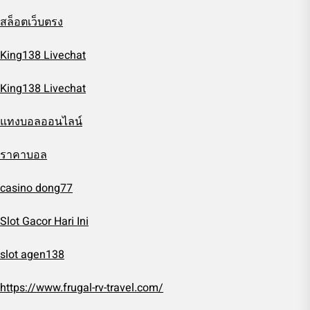
สล็อตเว็บตรง
King138 Livechat
King138 Livechat
แทงบอลออนไลน์
ราคาบอล
casino dong77
Slot Gacor Hari Ini
slot agen138
https://www.frugal-rv-travel.com/