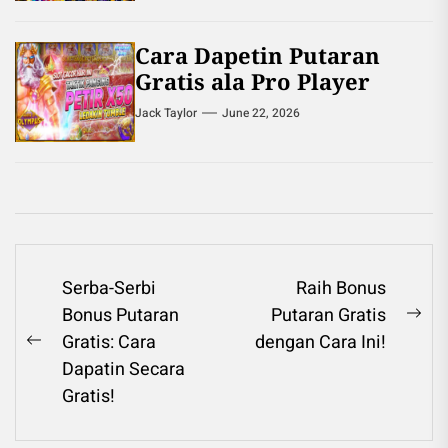
Cara Dapetin Putaran
Gratis ala Pro Player
Jack Taylor
June 22, 2026
Post
Serba-Serbi
Raih Bonus
Bonus Putaran
Putaran Gratis
navigation
Ne
Gratis: Cara
dengan Cara Ini!
Previous
pos
Dapatin Secara
post:
Gratis!