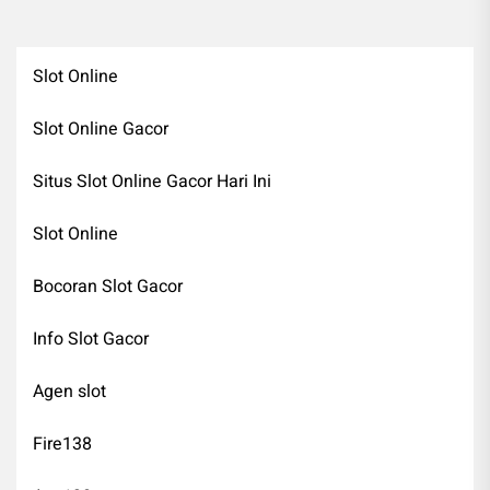
Slot Online
Slot Online Gacor
Situs Slot Online Gacor Hari Ini
Slot Online
Bocoran Slot Gacor
Info Slot Gacor
Agen slot
Fire138