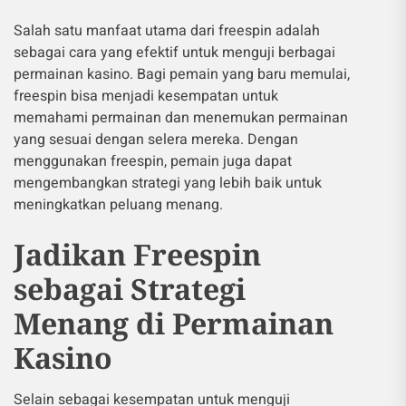
Salah satu manfaat utama dari freespin adalah
sebagai cara yang efektif untuk menguji berbagai
permainan kasino. Bagi pemain yang baru memulai,
freespin bisa menjadi kesempatan untuk
memahami permainan dan menemukan permainan
yang sesuai dengan selera mereka. Dengan
menggunakan freespin, pemain juga dapat
mengembangkan strategi yang lebih baik untuk
meningkatkan peluang menang.
Jadikan Freespin
sebagai Strategi
Menang di Permainan
Kasino
Selain sebagai kesempatan untuk menguji