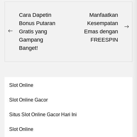
Post
Cara Dapetin
Manfaatkan
Bonus Putaran
Kesempatan
navigation
Nex
Gratis yang
Emas dengan
Previous
pos
Gampang
FREESPIN
post:
Banget!
Slot Online
Slot Online Gacor
Situs Slot Online Gacor Hari Ini
Slot Online