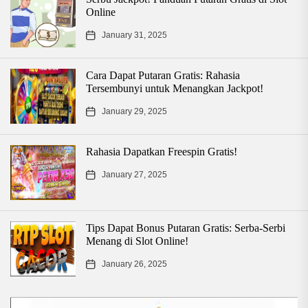
Online
January 31, 2025
Cara Dapat Putaran Gratis: Rahasia
Tersembunyi untuk Menangkan Jackpot!
January 29, 2025
Rahasia Dapatkan Freespin Gratis!
January 27, 2025
Tips Dapat Bonus Putaran Gratis: Serba-Serbi
Menang di Slot Online!
January 26, 2025