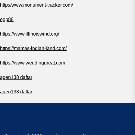
http://www.monument-tracker.com/
egp88
https://www.illinoiswind.org/
https://mamas-indian-land.com/
https://www.weddinggreat.com
agen138 daftar
agen138 daftar