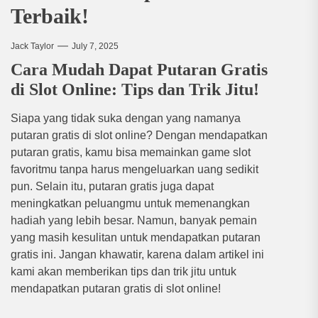
Terbaik!
Jack Taylor
July 7, 2025
Cara Mudah Dapat Putaran Gratis
di Slot Online: Tips dan Trik Jitu!
Siapa yang tidak suka dengan yang namanya
putaran gratis di slot online? Dengan mendapatkan
putaran gratis, kamu bisa memainkan game slot
favoritmu tanpa harus mengeluarkan uang sedikit
pun. Selain itu, putaran gratis juga dapat
meningkatkan peluangmu untuk memenangkan
hadiah yang lebih besar. Namun, banyak pemain
yang masih kesulitan untuk mendapatkan putaran
gratis ini. Jangan khawatir, karena dalam artikel ini
kami akan memberikan tips dan trik jitu untuk
mendapatkan putaran gratis di slot online!