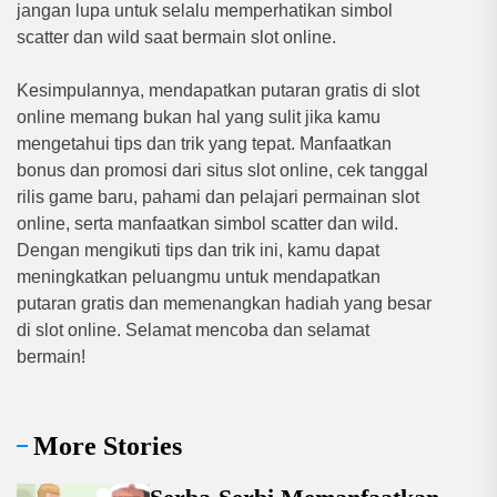
jangan lupa untuk selalu memperhatikan simbol
scatter dan wild saat bermain slot online.
Kesimpulannya, mendapatkan putaran gratis di slot
online memang bukan hal yang sulit jika kamu
mengetahui tips dan trik yang tepat. Manfaatkan
bonus dan promosi dari situs slot online, cek tanggal
rilis game baru, pahami dan pelajari permainan slot
online, serta manfaatkan simbol scatter dan wild.
Dengan mengikuti tips dan trik ini, kamu dapat
meningkatkan peluangmu untuk mendapatkan
putaran gratis dan memenangkan hadiah yang besar
di slot online. Selamat mencoba dan selamat
bermain!
More Stories