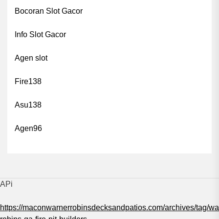
Bocoran Slot Gacor
Info Slot Gacor
Agen slot
Fire138
Asu138
Agen96
APi
https://maconwarnerrobinsdecksandpatios.com/archives/tag/wa