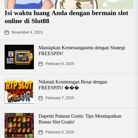
Isi waktu luang Anda dengan bermain slot
online di Slot88
November 4, 2023
Mantapkan Kemenanganmu dengan Strategi
FREESPIN!
February 9, 2025
Nikmati Keuntungan Besar dengan
FREESPIN! ���
February 7, 2025
Dapetin Putaran Gratis: Tips Mendapatkan
Bonus Slot Gratis!
February 5, 2025