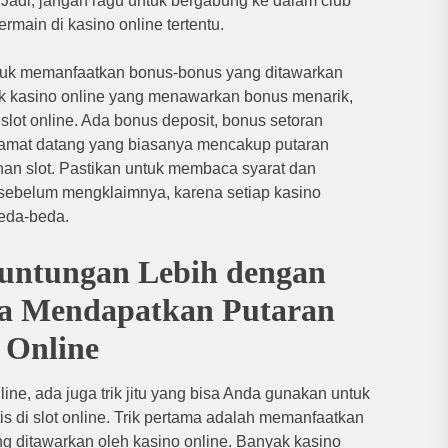
 Jadi, jangan ragu untuk bergabung ke dalam club
rmain di kasino online tertentu.
untuk memanfaatkan bonus-bonus yang ditawarkan
ak kasino online yang menawarkan bonus menarik,
 slot online. Ada bonus deposit, bonus setoran
lamat datang yang biasanya mencakup putaran
nan slot. Pastikan untuk membaca syarat dan
 sebelum mengklaimnya, karena setiap kasino
beda-beda.
untungan Lebih dengan
ra Mendapatkan Putaran
t Online
online, ada juga trik jitu yang bisa Anda gunakan untuk
s di slot online. Trik pertama adalah memanfaatkan
g ditawarkan oleh kasino online. Banyak kasino