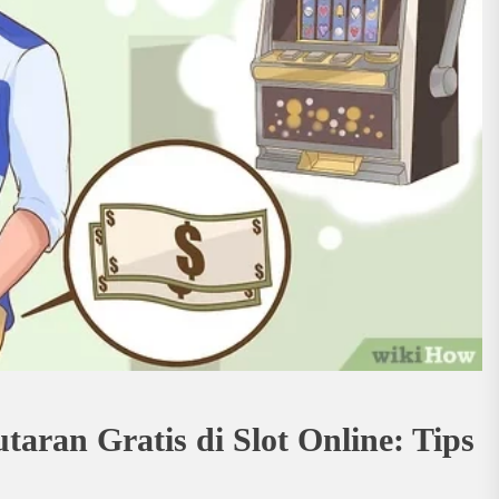
aran Gratis di Slot Online: Tips