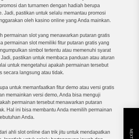
promosi dan turnamen dengan hadiah berupa
ine. Jadi, pastikan untuk selalu memantau promosi
nggarakan oleh kasino online yang Anda mainkan.
ih permainan slot yang menawarkan putaran gratis
 permainan slot memiliki fitur putaran gratis yang
engumpulkan simbol tertentu atau memenuhi syarat
. Jadi, pastikan untuk membaca panduan atau aturan
ai untuk mengetahui apakah permainan tersebut
 secara langsung atau tidak.
 lupa untuk memanfaatkan fitur demo atau versi gratis
gan memainkan versi demo, Anda bisa menguji
pakah permainan tersebut menawarkan putaran
idak. Hal ini bisa membantu Anda memilih permainan
kebutuhan Anda.
dari ahli slot online dan trik jitu untuk mendapatkan