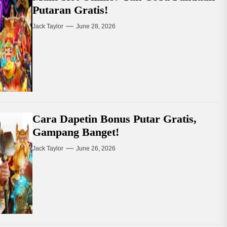
Putaran Gratis!
Jack Taylor
June 28, 2026
Cara Dapetin Bonus Putar Gratis,
Gampang Banget!
Jack Taylor
June 26, 2026