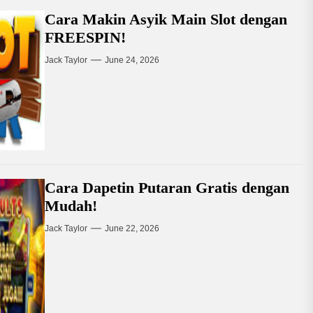
Cara Makin Asyik Main Slot dengan
FREESPIN!
Jack Taylor
June 24, 2026
Cara Dapetin Putaran Gratis dengan
Mudah!
Jack Taylor
June 22, 2026