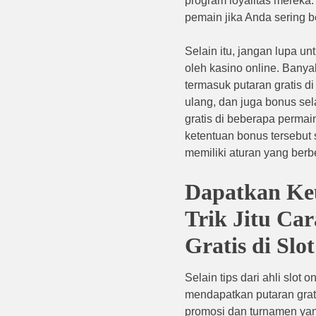
program loyalitas mereka.
pemain jika Anda sering be
Selain itu, jangan lupa 
oleh kasino online. Bany
termasuk putaran gratis di
ulang, dan juga bonus se
gratis di beberapa permai
ketentuan bonus tersebut
memiliki aturan yang ber
Dapatkan Ke
Trik Jitu Ca
Gratis di Slo
Selain tips dari ahli slot 
mendapatkan putaran grati
promosi dan turnamen yan