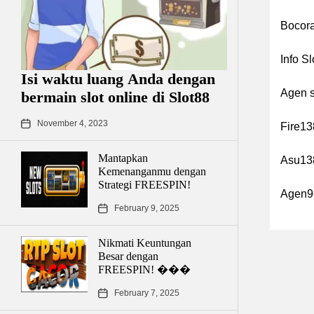
Bocora
Info S
Isi waktu luang Anda dengan
Agen s
bermain slot online di Slot88
November 4, 2023
Fire13
Mantapkan
Asu13
Kemenanganmu dengan
Strategi FREESPIN!
Agen9
February 9, 2025
Nikmati Keuntungan
Besar dengan
FREESPIN! ���
February 7, 2025