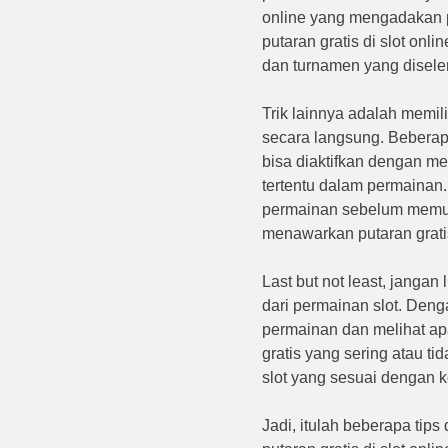
online yang mengadakan 
putaran gratis di slot onl
dan turnamen yang disele
Trik lainnya adalah memil
secara langsung. Beberapa
bisa diaktifkan dengan m
tertentu dalam permainan
permainan sebelum memul
menawarkan putaran gratis
Last but not least, jangan
dari permainan slot. Den
permainan dan melihat a
gratis yang sering atau t
slot yang sesuai dengan 
Jadi, itulah beberapa tips 