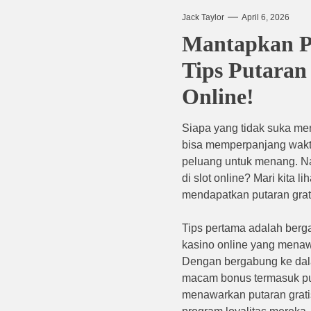
Jack Taylor
April 6, 2026
Mantapkan P
Tips Putaran 
Online!
Siapa yang tidak suka men
bisa memperpanjang waktu
peluang untuk menang. N
di slot online? Mari kita li
mendapatkan putaran grat
Tips pertama adalah berg
kasino online yang menaw
Dengan bergabung ke dal
macam bonus termasuk puta
menawarkan putaran gratis