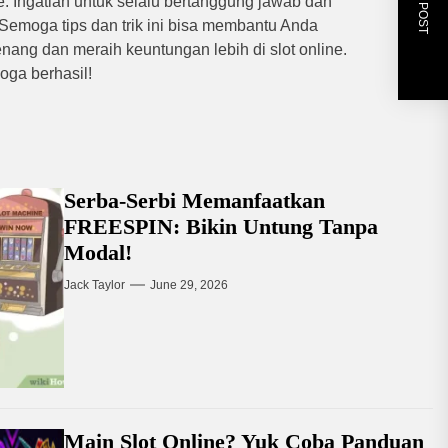
NEXT POST
ine. Ingatlah untuk selalu bertanggung jawab dan
Semoga tips dan trik ini bisa membantu Anda
ang dan meraih keuntungan lebih di slot online.
ga berhasil!
Serba-Serbi Memanfaatkan
FREESPIN: Bikin Untung Tanpa
Modal!
Jack Taylor
June 29, 2026
Main Slot Online? Yuk Coba Panduan