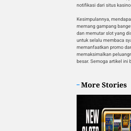
notifikasi dari situs kasin
Kesimpulannya, mendapatka
memang gampang banget. 
dan memutar slot yang di
untuk selalu membaca sya
memanfaatkan promo dan
memaksimalkan peluangmu
besar. Semoga artikel in
More Stories