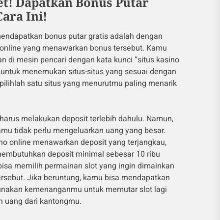
t! Dapatkan Bonus Putar
ara Ini!
endapatkan bonus putar gratis adalah dengan
o online yang menawarkan bonus tersebut. Kamu
 di mesin pencari dengan kata kunci “situs kasino
s” untuk menemukan situs-situs yang sesuai dengan
 pilihlah satu situs yang menurutmu paling menarik
harus melakukan deposit terlebih dahulu. Namun,
amu tidak perlu mengeluarkan uang yang besar.
ino online menawarkan deposit yang terjangkau,
embutuhkan deposit minimal sebesar 10 ribu
 bisa memilih permainan slot yang ingin dimainkan
ersebut. Jika beruntung, kamu bisa mendapatkan
akan kemenanganmu untuk memutar slot lagi
n uang dari kantongmu.