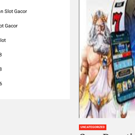
n Slot Gacor
lot Gacor
lot
8
8
6
UNCATEGORIZED