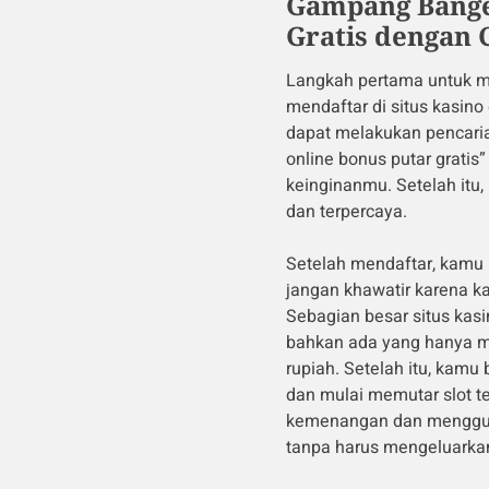
Gampang Bange
Gratis dengan C
Langkah pertama untuk m
mendaftar di situs kasin
dapat melakukan pencarian
online bonus putar grati
keinginanmu. Setelah itu,
dan terpercaya.
Setelah mendaftar, kamu 
jangan khawatir karena k
Sebagian besar situs kas
bahkan ada yang hanya m
rupiah. Setelah itu, kamu
dan mulai memutar slot t
kemenangan dan menggun
tanpa harus mengeluarka