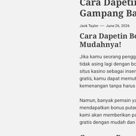
Cara Dapeti
Gampang Ba
Jack Taylor
June 26, 2026
Cara Dapetin B
Mudahnya!
Jika kamu seorang pengg
tidak asing lagi dengan bo
situs kasino sebagai inse
gratis, kamu dapat memut
kemenangan tanpa harus
Namun, banyak pemain ya
mendapatkan bonus putar gr
kami akan memberikan pa
gratis dengan mudah dan 