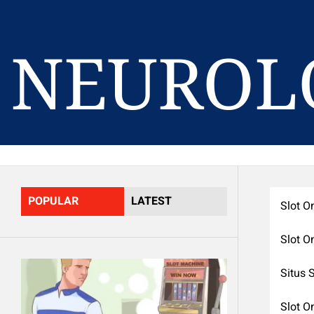
Skip
to
the
NEUROL
content
POPULAR
LATEST
Slot O
Slot O
Situs S
Slot O