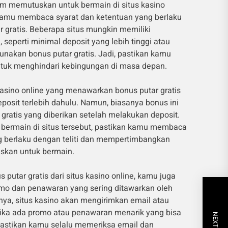
lum memutuskan untuk bermain di situs kasino
n kamu membaca syarat dan ketentuan yang berlaku
r gratis. Beberapa situs mungkin memiliki
 seperti minimal deposit yang lebih tinggi atau
nakan bonus putar gratis. Jadi, pastikan kamu
ntuk menghindari kebingungan di masa depan.
kasino online yang menawarkan bonus putar gratis
posit terlebih dahulu. Namun, biasanya bonus ini
 gratis yang diberikan setelah melakukan deposit.
bermain di situs tersebut, pastikan kamu membaca
g berlaku dengan teliti dan mempertimbangkan
kan untuk bermain.
putar gratis dari situs kasino online, kamu juga
o dan penawaran yang sering ditawarkan oleh
sanya, situs kasino akan mengirimkan email atau
tika ada promo atau penawaran menarik yang bisa
astikan kamu selalu memeriksa email dan