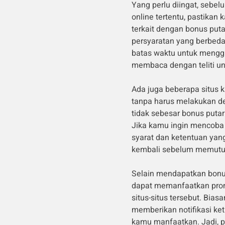
Yang perlu diingat, sebe
online tertentu, pastika
terkait dengan bonus puta
persyaratan yang berbeda,
batas waktu untuk menggu
membaca dengan teliti u
Ada juga beberapa situs 
tanpa harus melakukan de
tidak sebesar bonus putar
Jika kamu ingin mencoba 
syarat dan ketentuan yan
kembali sebelum memutus
Selain mendapatkan bonus 
dapat memanfaatkan prom
situs-situs tersebut. Bia
memberikan notifikasi ke
kamu manfaatkan. Jadi, p