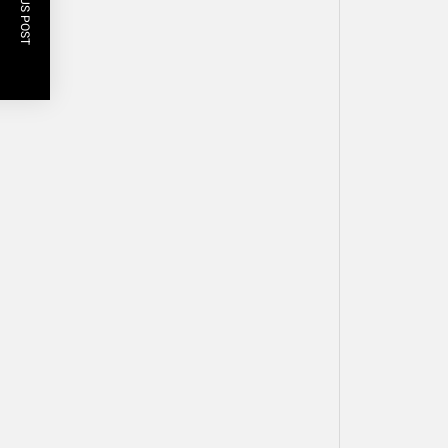
PREVIOUS POST