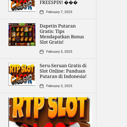
FREESPIN! ���
February 7, 2025
Dapetin Putaran
Gratis: Tips
Mendapatkan Bonus
Slot Gratis!
February 5, 2025
Seru-Seruan Gratis di
Slot Online: Panduan
Putaran di Indonesia!
February 3, 2025