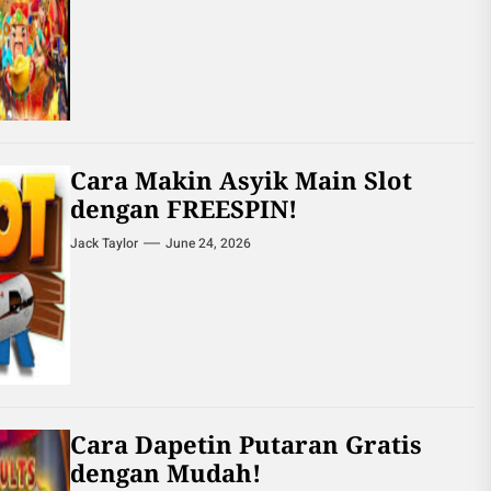
Cara Makin Asyik Main Slot
dengan FREESPIN!
Jack Taylor
June 24, 2026
Cara Dapetin Putaran Gratis
dengan Mudah!