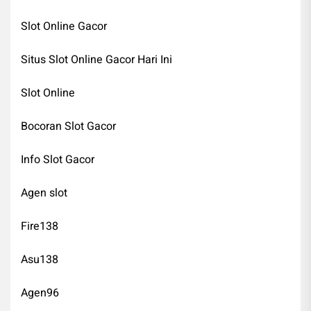
Slot Online Gacor
Situs Slot Online Gacor Hari Ini
Slot Online
Bocoran Slot Gacor
Info Slot Gacor
Agen slot
Fire138
Asu138
Agen96