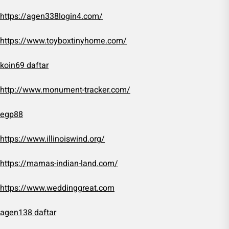
https://agen338login4.com/
https://www.toyboxtinyhome.com/
koin69 daftar
http://www.monument-tracker.com/
egp88
https://www.illinoiswind.org/
https://mamas-indian-land.com/
https://www.weddinggreat.com
agen138 daftar