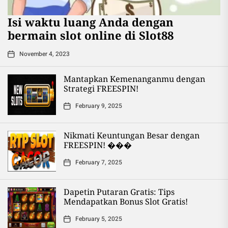
Isi waktu luang Anda dengan
bermain slot online di Slot88
November 4, 2023
Mantapkan Kemenanganmu dengan
Strategi FREESPIN!
February 9, 2025
Nikmati Keuntungan Besar dengan
FREESPIN! ���
February 7, 2025
Dapetin Putaran Gratis: Tips
Mendapatkan Bonus Slot Gratis!
February 5, 2025