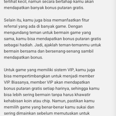
terlihat kecil, namun secara bertahap kamu akan
mendapatkan banyak bonus putaran gratis.
Selain itu, kamu juga bisa memanfaatkan fitur
referral yang ada di banyak game. Dengan
mengundang teman untuk bermain game yang
sama, kamu bisa mendapatkan bonus putaran gratis
sebagai hadiah. Jadi, ajaklah teman-temanmu untuk
bermain bersama dan bersenang-senang sambil
mendapatkan bonus.
Untuk game yang memiliki sistem VIP, kamu juga
bisa mempertimbangkan untuk menjadi member
VIP. Biasanya, member VIP akan mendapatkan
bonus putaran gratis setiap harinya, sehingga kamu
bisa lebih sering bermain tanpa harus khawatir
kehabisan koin atau chip. Namun, pastikan kamu
memilih game yang benar-benar kamu sukai dan
sering dimainkan sebelum memutuskan untuk