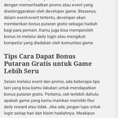
dengan memanfaatkan promo atau event yang
diselenggarakan oleh developer game. Biasanya,
dalam event-event tertentu, developer akan
memberikan bonus putaran gratis sebagai hadiah
bagi para pemain. Kamu juga bisa memperoleh
bonus ini melalui daily login atau mengikuti
kompetisi yang diadakan oleh komunitas game.
Tips Cara Dapat Bonus
Putaran Gratis untuk Game
Lebih Seru
Selain melalui event dan promo, ada beberapa tips
lain yang bisa kamu lakukan untuk mendapatkan
bonus putaran gratis. Pertama, cek terlebih dahulu
apakah game yang kamu mainkan memiliki fitur
daily reward atau tidak. Jika ada, jangan lupa untuk
login setiap hari dan klaim hadiahnya. Meskipun