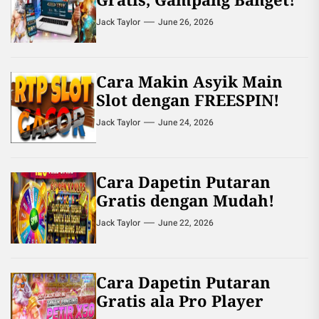
Jack Taylor
June 26, 2026
Cara Makin Asyik Main
Slot dengan FREESPIN!
Jack Taylor
June 24, 2026
Cara Dapetin Putaran
Gratis dengan Mudah!
Jack Taylor
June 22, 2026
Cara Dapetin Putaran
Gratis ala Pro Player