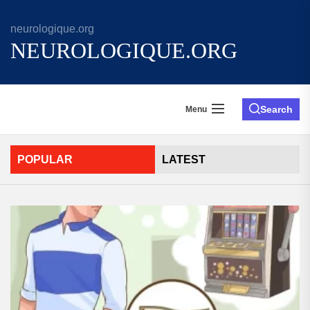
Skip
to
neurologique.org
the
NEUROLOGIQUE.ORG
content
Search
Menu
POPULAR
LATEST