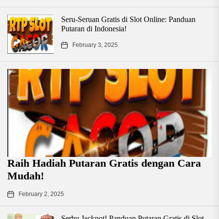
Seru-Seruan Gratis di Slot Online: Panduan
Putaran di Indonesia!
February 3, 2025
Raih Hadiah Putaran Gratis dengan Cara
Mudah!
February 2, 2025
Serbu Jackpot! Panduan Putaran Gratis di Slot