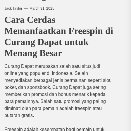
Jack Taylor
March 31, 2025
Cara Cerdas
Memanfaatkan Freespin di
Curang Dapat untuk
Menang Besar
Curang Dapat merupakan salah satu situs judi
online yang populer di Indonesia. Selain
menyediakan berbagai jenis permainan seperti slot,
poker, dan sportsbook, Curang Dapat juga sering
memberikan promosi dan bonus menarik kepada
para pemainnya. Salah satu promosi yang paling
diminati oleh para pemain adalah freespin atau
putaran gratis.
Freespin adalah kesempatan bagi pemain untuk