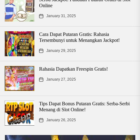
Online
January 31, 2025
Cara Dapat Putaran Gratis: Rahasia
Tersembunyi untuk Menangkan Jackpot!
January 29, 2025
Rahasia Dapatkan Freespin Gratis!
January 27, 2025
Tips Dapat Bonus Putaran Gratis: Serba-Serbi
Menang di Slot Online!
January 26, 2025