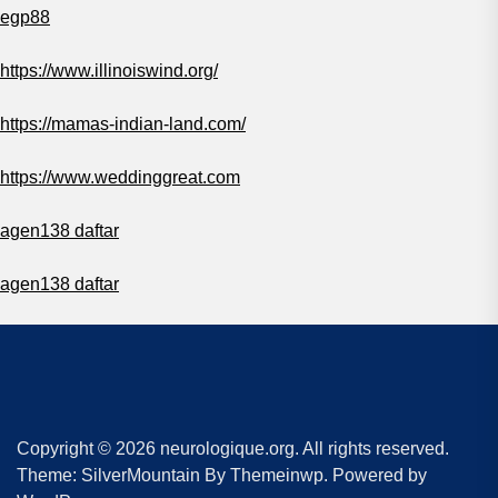
egp88
https://www.illinoiswind.org/
https://mamas-indian-land.com/
https://www.weddinggreat.com
agen138 daftar
agen138 daftar
Copyright © 2026
neurologique.org.
All rights reserved.
Theme: SilverMountain By
Themeinwp.
Powered by