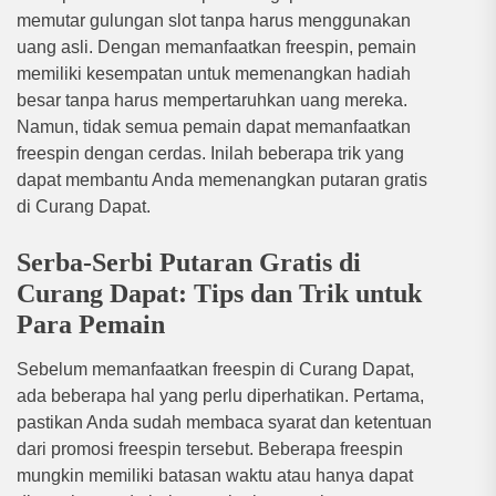
memutar gulungan slot tanpa harus menggunakan
uang asli. Dengan memanfaatkan freespin, pemain
memiliki kesempatan untuk memenangkan hadiah
besar tanpa harus mempertaruhkan uang mereka.
Namun, tidak semua pemain dapat memanfaatkan
freespin dengan cerdas. Inilah beberapa trik yang
dapat membantu Anda memenangkan putaran gratis
di Curang Dapat.
Serba-Serbi Putaran Gratis di
Curang Dapat: Tips dan Trik untuk
Para Pemain
Sebelum memanfaatkan freespin di Curang Dapat,
ada beberapa hal yang perlu diperhatikan. Pertama,
pastikan Anda sudah membaca syarat dan ketentuan
dari promosi freespin tersebut. Beberapa freespin
mungkin memiliki batasan waktu atau hanya dapat