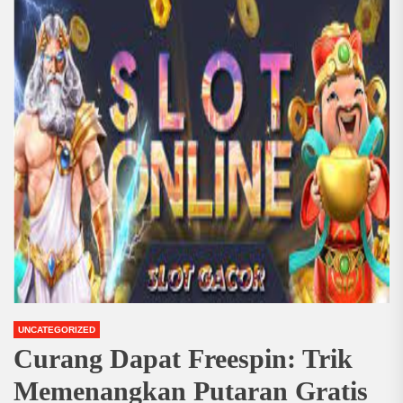
UNCATEGORIZED
Curang Dapat Freespin: Trik
Memenangkan Putaran Gratis