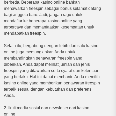
berbeda. Beberapa kasino online bahkan
menawarkan freespin sebagai bonus selamat datang
bagi anggota baru. Jadi, jangan ragu untuk
mendaftar ke beberapa kasino online yang
terpercaya dan memanfaatkan kesempatan untuk
mendapatkan freespin.
Selain itu, bergabung dengan lebih dari satu kasino
online juga memungkinkan Anda untuk
membandingkan penawaran freespin yang
diberikan. Anda dapat melihat jumlah dan jenis
freespin yang ditawarkan serta syarat dan ketentuan
yang berlaku. Hal ini dapat membantu Anda memilih
kasino online yang memberikan penawaran freespin
terbaik sesuai dengan kebutuhan dan preferensi
Anda.
2. Ikuti media sosial dan newsletter dari kasino
online