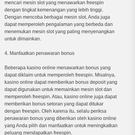
mencari mesin slot yang menawarkan freespin
dengan tingkat kemenangan yang lebih tinggi.
Dengan mencoba berbagai mesin slot, Anda juga
dapat memperoleh pengalaman yang berbeda dan
menemukan mesin slot yang paling menyenangkan
untuk dimainkan.
4. Manfaatkan penawaran bonus
Beberapa kasino online menawarkan bonus yang
dapat diklaim untuk memperoleh freespin. Misalnya,
kasino online dapat memberikan bonus deposit yang
dapat digunakan untuk memainkan mesin slot dan
memperoleh freespin. Atau, kasino online juga dapat
memberikan bonus setoran yang dapat ditukar
dengan freespin. Oleh karena itu, selalu periksa
penawaran bonus yang diberikan oleh kasino online
yang Anda pilih dan manfaatkan untuk meningkatkan
peluang mendapatkan freespin.