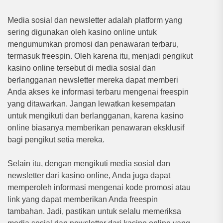
Media sosial dan newsletter adalah platform yang
sering digunakan oleh kasino online untuk
mengumumkan promosi dan penawaran terbaru,
termasuk freespin. Oleh karena itu, menjadi pengikut
kasino online tersebut di media sosial dan
berlangganan newsletter mereka dapat memberi
Anda akses ke informasi terbaru mengenai freespin
yang ditawarkan. Jangan lewatkan kesempatan
untuk mengikuti dan berlangganan, karena kasino
online biasanya memberikan penawaran eksklusif
bagi pengikut setia mereka.
Selain itu, dengan mengikuti media sosial dan
newsletter dari kasino online, Anda juga dapat
memperoleh informasi mengenai kode promosi atau
link yang dapat memberikan Anda freespin
tambahan. Jadi, pastikan untuk selalu memeriksa