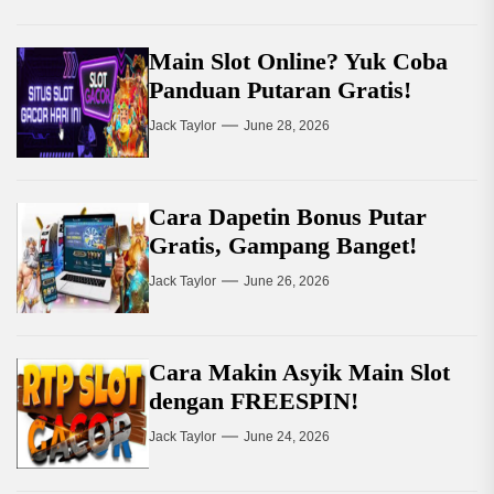
Main Slot Online? Yuk Coba
Panduan Putaran Gratis!
Jack Taylor
June 28, 2026
Cara Dapetin Bonus Putar
Gratis, Gampang Banget!
Jack Taylor
June 26, 2026
Cara Makin Asyik Main Slot
dengan FREESPIN!
Jack Taylor
June 24, 2026