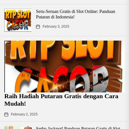
Seru-Seruan Gratis di Slot Online: Panduan
Putaran di Indonesia!
February 3, 2025
Raih Hadiah Putaran Gratis dengan Cara
Mudah!
February 2, 2025
Serbu Jackpot! Panduan Putaran Gratis di Slot