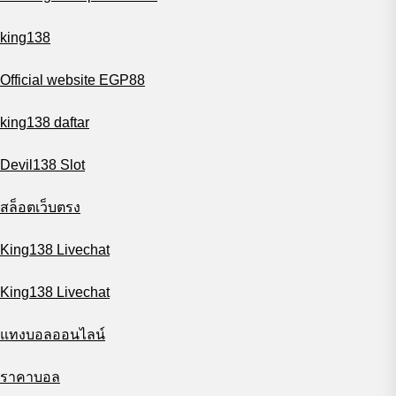
king138
Official website EGP88
king138 daftar
Devil138 Slot
สล็อตเว็บตรง
King138 Livechat
King138 Livechat
แทงบอลออนไลน์
ราคาบอล