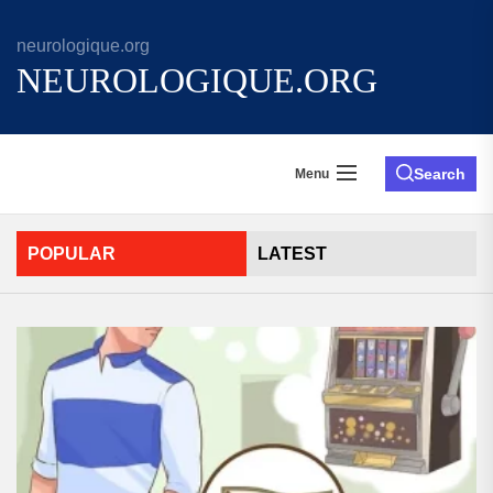
Skip
to
neurologique.org
the
NEUROLOGIQUE.ORG
content
Search
Menu
POPULAR
LATEST