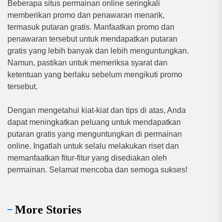
Beberapa situs permainan online seringkali
memberikan promo dan penawaran menarik,
termasuk putaran gratis. Manfaatkan promo dan
penawaran tersebut untuk mendapatkan putaran
gratis yang lebih banyak dan lebih menguntungkan.
Namun, pastikan untuk memeriksa syarat dan
ketentuan yang berlaku sebelum mengikuti promo
tersebut.
Dengan mengetahui kiat-kiat dan tips di atas, Anda
dapat meningkatkan peluang untuk mendapatkan
putaran gratis yang menguntungkan di permainan
online. Ingatlah untuk selalu melakukan riset dan
memanfaatkan fitur-fitur yang disediakan oleh
permainan. Selamat mencoba dan semoga sukses!
More Stories