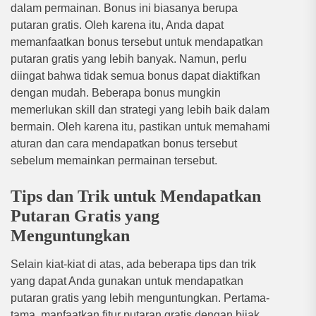
dalam permainan. Bonus ini biasanya berupa
putaran gratis. Oleh karena itu, Anda dapat
memanfaatkan bonus tersebut untuk mendapatkan
putaran gratis yang lebih banyak. Namun, perlu
diingat bahwa tidak semua bonus dapat diaktifkan
dengan mudah. Beberapa bonus mungkin
memerlukan skill dan strategi yang lebih baik dalam
bermain. Oleh karena itu, pastikan untuk memahami
aturan dan cara mendapatkan bonus tersebut
sebelum memainkan permainan tersebut.
Tips dan Trik untuk Mendapatkan
Putaran Gratis yang
Menguntungkan
Selain kiat-kiat di atas, ada beberapa tips dan trik
yang dapat Anda gunakan untuk mendapatkan
putaran gratis yang lebih menguntungkan. Pertama-
tama, manfaatkan fitur putaran gratis dengan bijak.