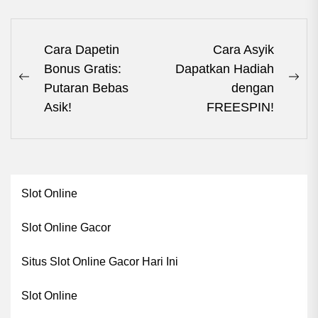
Post
Cara Dapetin
Cara Asyik
Bonus Gratis:
Dapatkan Hadiah
navigation
Previous
Nex
Putaran Bebas
dengan
post:
pos
Asik!
FREESPIN!
Slot Online
Slot Online Gacor
Situs Slot Online Gacor Hari Ini
Slot Online