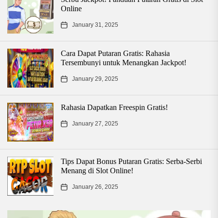
Online
January 31, 2025
Cara Dapat Putaran Gratis: Rahasia
Tersembunyi untuk Menangkan Jackpot!
January 29, 2025
Rahasia Dapatkan Freespin Gratis!
January 27, 2025
Tips Dapat Bonus Putaran Gratis: Serba-Serbi
Menang di Slot Online!
January 26, 2025