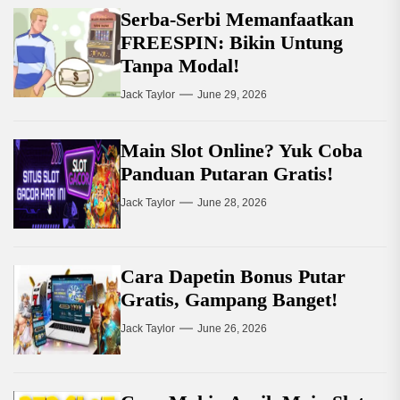
Serba-Serbi Memanfaatkan
FREESPIN: Bikin Untung
Tanpa Modal!
Jack Taylor
June 29, 2026
Main Slot Online? Yuk Coba
Panduan Putaran Gratis!
Jack Taylor
June 28, 2026
Cara Dapetin Bonus Putar
Gratis, Gampang Banget!
Jack Taylor
June 26, 2026