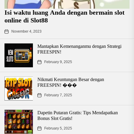
Isi waktu luang Anda dengan bermain slot
online di Slot88
November 4, 2023
Mantapkan Kemenanganmu dengan Strategi
FREESPIN!
February 9, 2025
Nikmati Keuntungan Besar dengan
FREESPIN! ���
February 7, 2025
Dapetin Putaran Gratis: Tips Mendapatkan
Bonus Slot Gratis!
February 5, 2025