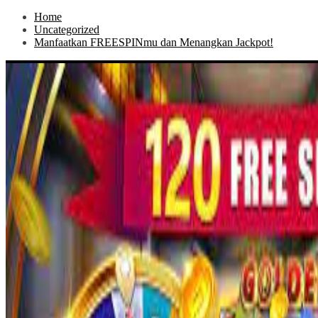
Home
Uncategorized
Manfaatkan FREESPINmu dan Menangkan Jackpot!