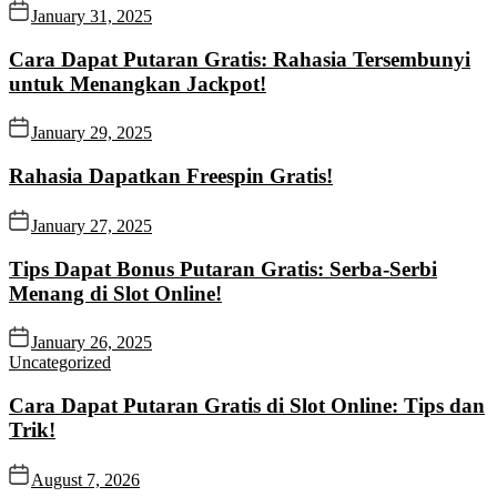
January 31, 2025
Cara Dapat Putaran Gratis: Rahasia Tersembunyi
untuk Menangkan Jackpot!
January 29, 2025
Rahasia Dapatkan Freespin Gratis!
January 27, 2025
Tips Dapat Bonus Putaran Gratis: Serba-Serbi
Menang di Slot Online!
January 26, 2025
Uncategorized
Cara Dapat Putaran Gratis di Slot Online: Tips dan
Trik!
August 7, 2026