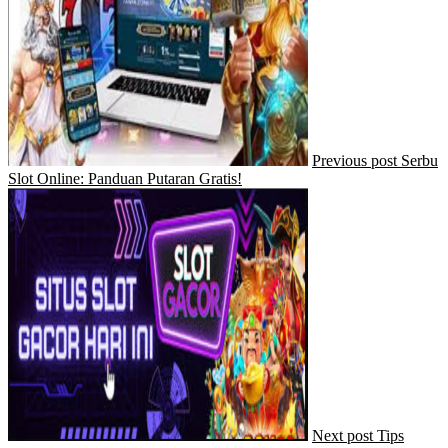
Previous post
Serbu
Slot Online: Panduan Putaran Gratis!
Next post
Tips