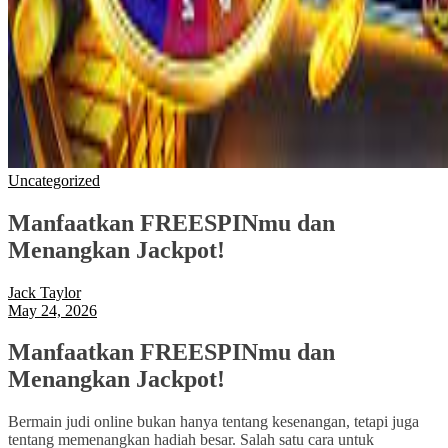
Uncategorized
Manfaatkan FREESPINmu dan
Menangkan Jackpot!
Jack Taylor
May 24, 2026
Manfaatkan FREESPINmu dan
Menangkan Jackpot!
Bermain judi online bukan hanya tentang kesenangan, tetapi juga
tentang memenangkan hadiah besar. Salah satu cara untuk