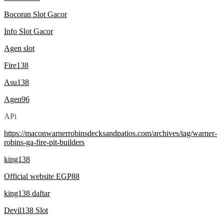
Bocoran Slot Gacor
Info Slot Gacor
Agen slot
Fire138
Asu138
Agen96
APi
https://maconwarnerrobinsdecksandpatios.com/archives/tag/warner-
robins-ga-fire-pit-builders
king138
Official website EGP88
king138 daftar
Devil138 Slot