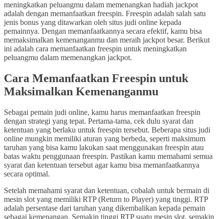
meningkatkan peluangmu dalam memenangkan hadiah jackpot
adalah dengan memanfaatkan freespin. Freespin adalah salah satu
jenis bonus yang ditawarkan oleh situs judi online kepada
pemainnya. Dengan memanfaatkannya secara efektif, kamu bisa
memaksimalkan kemenanganmu dan meraih jackpot besar. Berikut
ini adalah cara memanfaatkan freespin untuk meningkatkan
peluangmu dalam memenangkan jackpot.
Cara Memanfaatkan Freespin untuk
Maksimalkan Kemenanganmu
Sebagai pemain judi online, kamu harus memanfaatkan freespin
dengan strategi yang tepat. Pertama-tama, cek dulu syarat dan
ketentuan yang berlaku untuk freespin tersebut. Beberapa situs judi
online mungkin memiliki aturan yang berbeda, seperti maksimum
taruhan yang bisa kamu lakukan saat menggunakan freespin atau
batas waktu penggunaan freespin. Pastikan kamu memahami semua
syarat dan ketentuan tersebut agar kamu bisa memanfaatkannya
secara optimal.
Setelah memahami syarat dan ketentuan, cobalah untuk bermain di
mesin slot yang memiliki RTP (Return to Player) yang tinggi. RTP
adalah persentase dari taruhan yang dikembalikan kepada pemain
sebagai kemenangan. Semakin tinggi RTP suatu mesin slot, semakin