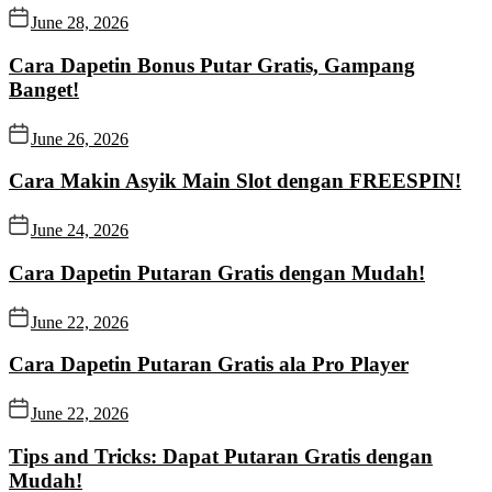
June 28, 2026
Cara Dapetin Bonus Putar Gratis, Gampang
Banget!
June 26, 2026
Cara Makin Asyik Main Slot dengan FREESPIN!
June 24, 2026
Cara Dapetin Putaran Gratis dengan Mudah!
June 22, 2026
Cara Dapetin Putaran Gratis ala Pro Player
June 22, 2026
Tips and Tricks: Dapat Putaran Gratis dengan
Mudah!