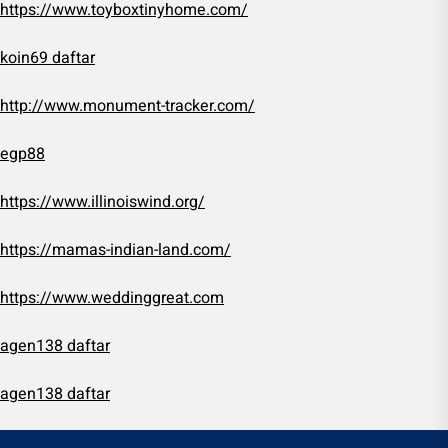
https://www.toyboxtinyhome.com/
koin69 daftar
http://www.monument-tracker.com/
egp88
https://www.illinoiswind.org/
https://mamas-indian-land.com/
https://www.weddinggreat.com
agen138 daftar
agen138 daftar