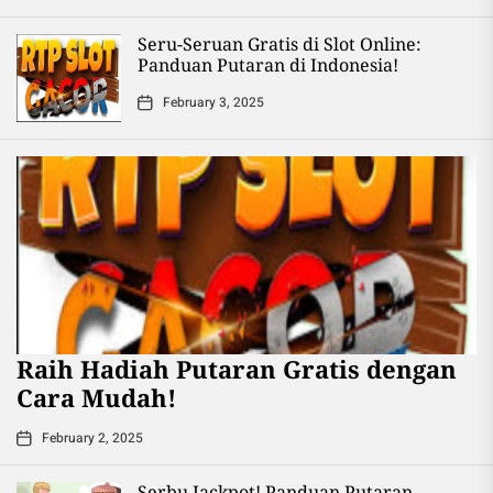
Seru-Seruan Gratis di Slot Online:
Panduan Putaran di Indonesia!
February 3, 2025
Raih Hadiah Putaran Gratis dengan
Cara Mudah!
February 2, 2025
Serbu Jackpot! Panduan Putaran