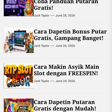
Coba Panduan Putaran
Gratis!
Jack Taylor
June 28, 2026
Cara Dapetin Bonus Putar
Gratis, Gampang Banget!
Jack Taylor
June 26, 2026
Cara Makin Asyik Main
Slot dengan FREESPIN!
Jack Taylor
June 24, 2026
Cara Dapetin Putaran
Gratis dengan Mudah!