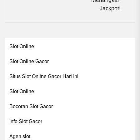
Jackpot!
Slot Online
Slot Online Gacor
Situs Slot Online Gacor Hari Ini
Slot Online
Bocoran Slot Gacor
Info Slot Gacor
Agen slot