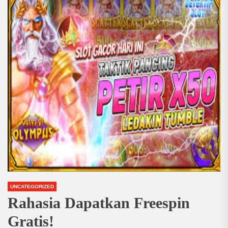
UNCATEGORIZED
Rahasia Dapatkan Freespin
Gratis!