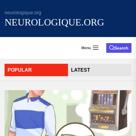
Skip
to
neurologique.org
the
NEUROLOGIQUE.ORG
content
Search
Menu
POPULAR
LATEST