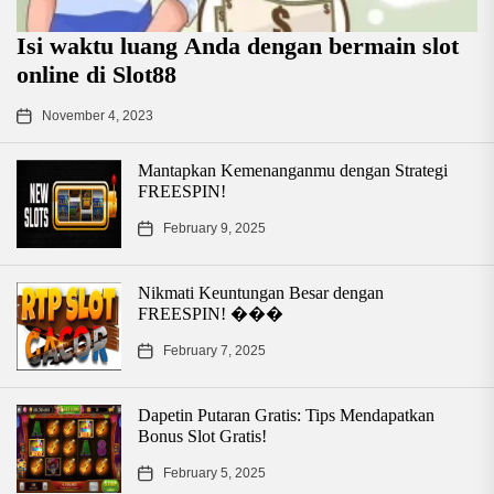
Isi waktu luang Anda dengan bermain slot
online di Slot88
November 4, 2023
Mantapkan Kemenanganmu dengan Strategi
FREESPIN!
February 9, 2025
Nikmati Keuntungan Besar dengan
FREESPIN! ���
February 7, 2025
Dapetin Putaran Gratis: Tips Mendapatkan
Bonus Slot Gratis!
February 5, 2025