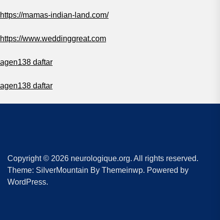
https://mamas-indian-land.com/
https://www.weddinggreat.com
agen138 daftar
agen138 daftar
Copyright © 2026
neurologique.org.
All rights reserved.
Theme: SilverMountain By
Themeinwp.
Powered by
WordPress.