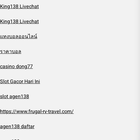
King138 Livechat
King138 Livechat
แทงบอลออนไลน์
ราคาบอล
casino dong77
Slot Gacor Hari Ini
slot agen138
https://www.frugal-rv-travel.com/
agen138 daftar