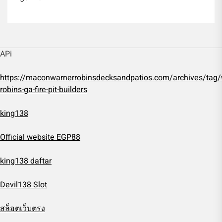
APi
https://maconwarnerrobinsdecksandpatios.com/archives/tag/
robins-ga-fire-pit-builders
king138
Official website EGP88
king138 daftar
Devil138 Slot
สล็อตเว็บตรง