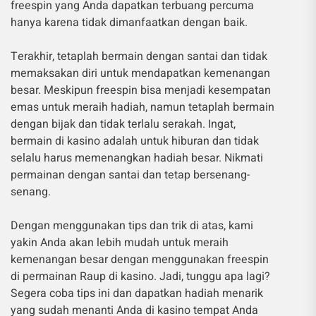
freespin yang Anda dapatkan terbuang percuma
hanya karena tidak dimanfaatkan dengan baik.
Terakhir, tetaplah bermain dengan santai dan tidak
memaksakan diri untuk mendapatkan kemenangan
besar. Meskipun freespin bisa menjadi kesempatan
emas untuk meraih hadiah, namun tetaplah bermain
dengan bijak dan tidak terlalu serakah. Ingat,
bermain di kasino adalah untuk hiburan dan tidak
selalu harus memenangkan hadiah besar. Nikmati
permainan dengan santai dan tetap bersenang-
senang.
Dengan menggunakan tips dan trik di atas, kami
yakin Anda akan lebih mudah untuk meraih
kemenangan besar dengan menggunakan freespin
di permainan Raup di kasino. Jadi, tunggu apa lagi?
Segera coba tips ini dan dapatkan hadiah menarik
yang sudah menanti Anda di kasino tempat Anda