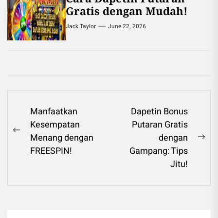
Gratis dengan Mudah!
Jack Taylor
June 22, 2026
Post
Manfaatkan
Dapetin Bonus
Kesempatan
Putaran Gratis
navigation
Previous
Menang dengan
dengan
Ne
post:
FREESPIN!
Gampang: Tips
pos
Jitu!