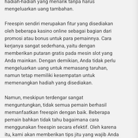
hadiah-hadiah yang menarik tanpa harus
mengeluarkan uang tambahan.
Freespin sendiri merupakan fitur yang disediakan
oleh beberapa kasino online sebagai bagian dari
promosi atau bonus untuk para pemainnya. Cara
kerjanya sangat sederhana, yaitu dengan
memberikan putaran gratis pada mesin slot yang
Anda mainkan. Dengan demikian, Anda tidak perlu
mengeluarkan uang untuk memasang taruhan,
namun tetap memiliki kesempatan untuk
memenangkan hadiah yang disediakan.
Namun, meskipun terdengar sangat
menguntungkan, tidak semua pemain berhasil
memanfaatkan freespin dengan baik. Beberapa
pemain bahkan tidak tahu bagaimana cara
menggunakan freespin secara efektif. Oleh karena
itu, kami akan memberikan tips jitu yang wajib Anda