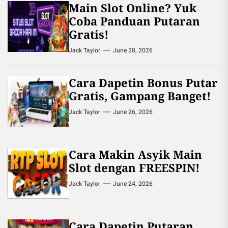
Main Slot Online? Yuk
Coba Panduan Putaran
Gratis!
Jack Taylor
June 28, 2026
Cara Dapetin Bonus Putar
Gratis, Gampang Banget!
Jack Taylor
June 26, 2026
Cara Makin Asyik Main
Slot dengan FREESPIN!
Jack Taylor
June 24, 2026
Cara Dapetin Putaran