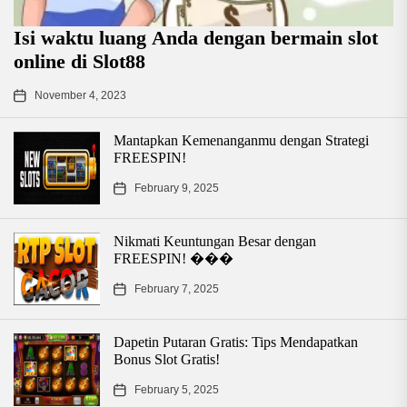
Isi waktu luang Anda dengan bermain slot
online di Slot88
November 4, 2023
Mantapkan Kemenanganmu dengan Strategi
FREESPIN!
February 9, 2025
Nikmati Keuntungan Besar dengan
FREESPIN! ���
February 7, 2025
Dapetin Putaran Gratis: Tips Mendapatkan
Bonus Slot Gratis!
February 5, 2025