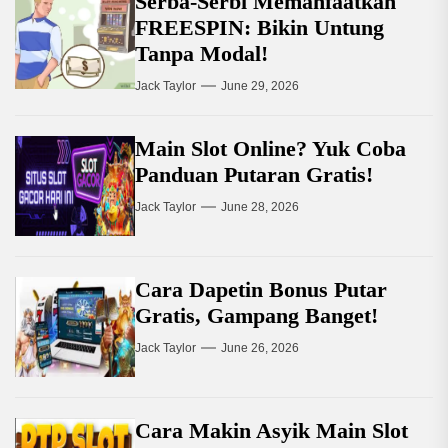
Serba-Serbi Memanfaatkan
FREESPIN: Bikin Untung
Tanpa Modal!
Jack Taylor
June 29, 2026
Main Slot Online? Yuk Coba
Panduan Putaran Gratis!
Jack Taylor
June 28, 2026
Cara Dapetin Bonus Putar
Gratis, Gampang Banget!
Jack Taylor
June 26, 2026
Cara Makin Asyik Main Slot