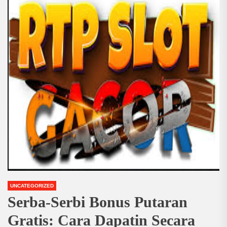
UNCATEGORIZED
Serba-Serbi Bonus Putaran
Gratis: Cara Dapatin Secara