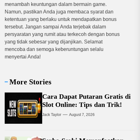
menambah keuntungan dalam bermain game.
Namun, pastikan Anda juga membaca syarat dan
ketentuan yang berlaku untuk mendapatkan bonus
tersebut. Jangan sampai Anda terjebak dalam
persyaratan yang rumit atau terkecoh dengan bonus
yang tidak sebesar yang dijanjikan. Selamat
mencoba dan semoga keberuntungan selalu
menyertai Anda!
More Stories
Cara Dapat Putaran Gratis di
Slot Online: Tips dan Trik!
Jack Taylor
August 7, 2026