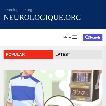
Skip
to
neurologique.org
the
NEUROLOGIQUE.ORG
content
Search
Menu
POPULAR
LATEST