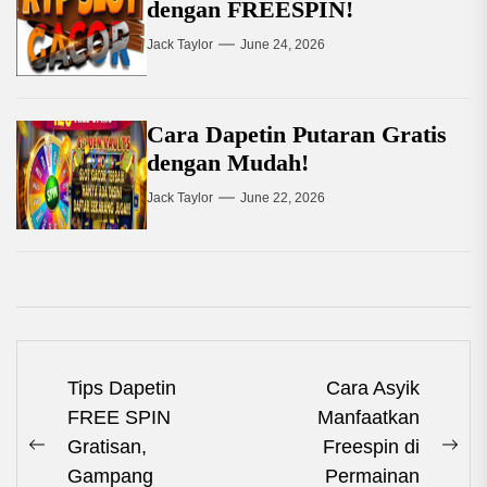
dengan FREESPIN!
Jack Taylor
June 24, 2026
Cara Dapetin Putaran Gratis
dengan Mudah!
Jack Taylor
June 22, 2026
Post
Tips Dapetin
Cara Asyik
FREE SPIN
Manfaatkan
navigation
Gratisan,
Freespin di
Previous
Nex
Gampang
Permainan