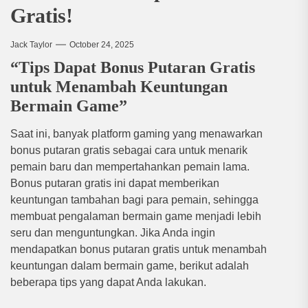
Gratis!
Jack Taylor
October 24, 2025
“Tips Dapat Bonus Putaran Gratis
untuk Menambah Keuntungan
Bermain Game”
Saat ini, banyak platform gaming yang menawarkan
bonus putaran gratis sebagai cara untuk menarik
pemain baru dan mempertahankan pemain lama.
Bonus putaran gratis ini dapat memberikan
keuntungan tambahan bagi para pemain, sehingga
membuat pengalaman bermain game menjadi lebih
seru dan menguntungkan. Jika Anda ingin
mendapatkan bonus putaran gratis untuk menambah
keuntungan dalam bermain game, berikut adalah
beberapa tips yang dapat Anda lakukan.