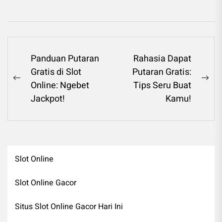
Post
Panduan Putaran
Rahasia Dapat
Gratis di Slot
Putaran Gratis:
navigation
Previous
Ne
Online: Ngebet
Tips Seru Buat
post:
pos
Jackpot!
Kamu!
Slot Online
Slot Online Gacor
Situs Slot Online Gacor Hari Ini