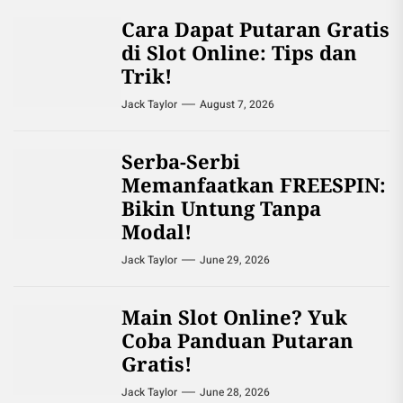
Cara Dapat Putaran Gratis
di Slot Online: Tips dan
Trik!
Jack Taylor
August 7, 2026
Serba-Serbi
Memanfaatkan FREESPIN:
Bikin Untung Tanpa
Modal!
Jack Taylor
June 29, 2026
Main Slot Online? Yuk
Coba Panduan Putaran
Gratis!
Jack Taylor
June 28, 2026