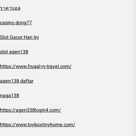
ราคาบอล
casino dong77
Slot Gacor Hari Ini
slot agen138
https://www.frugal-rv-travel.com/
agen138 daftar
naga138
https://agen338login4.com/
https://www.toyboxtinyhome.com/