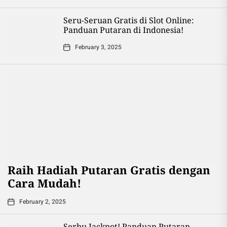
Seru-Seruan Gratis di Slot Online:
Panduan Putaran di Indonesia!
February 3, 2025
Raih Hadiah Putaran Gratis dengan
Cara Mudah!
February 2, 2025
Serbu Jackpot! Panduan Putaran