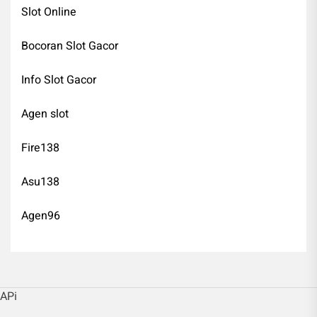
Slot Online
Bocoran Slot Gacor
Info Slot Gacor
Agen slot
Fire138
Asu138
Agen96
APi