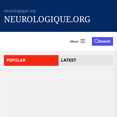
Skip
to
neurologique.org
the
NEUROLOGIQUE.ORG
content
Search
Menu
POPULAR
LATEST