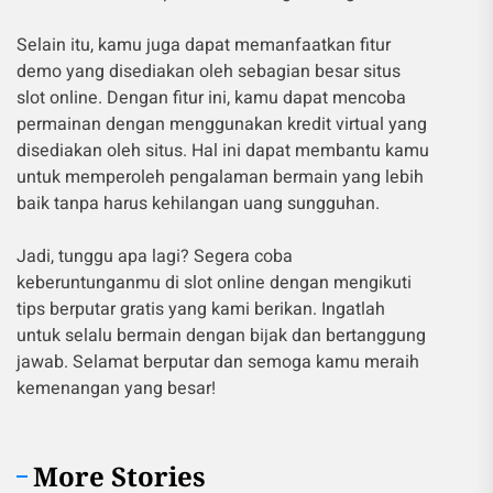
Selain itu, kamu juga dapat memanfaatkan fitur
demo yang disediakan oleh sebagian besar situs
slot online. Dengan fitur ini, kamu dapat mencoba
permainan dengan menggunakan kredit virtual yang
disediakan oleh situs. Hal ini dapat membantu kamu
untuk memperoleh pengalaman bermain yang lebih
baik tanpa harus kehilangan uang sungguhan.
Jadi, tunggu apa lagi? Segera coba
keberuntunganmu di slot online dengan mengikuti
tips berputar gratis yang kami berikan. Ingatlah
untuk selalu bermain dengan bijak dan bertanggung
jawab. Selamat berputar dan semoga kamu meraih
kemenangan yang besar!
More Stories