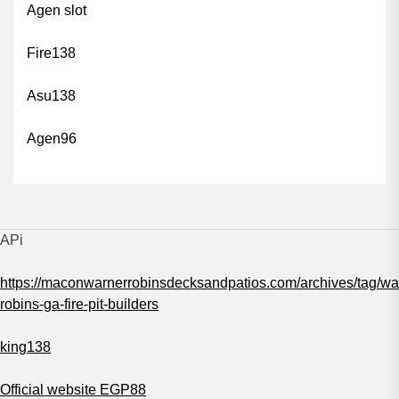
Agen slot
Fire138
Asu138
Agen96
APi
https://maconwarnerrobinsdecksandpatios.com/archives/tag/wa
robins-ga-fire-pit-builders
king138
Official website EGP88