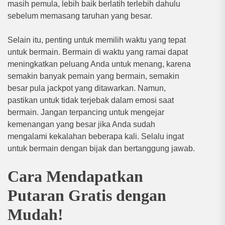
masih pemula, lebih baik berlatih terlebih dahulu
sebelum memasang taruhan yang besar.
Selain itu, penting untuk memilih waktu yang tepat
untuk bermain. Bermain di waktu yang ramai dapat
meningkatkan peluang Anda untuk menang, karena
semakin banyak pemain yang bermain, semakin
besar pula jackpot yang ditawarkan. Namun,
pastikan untuk tidak terjebak dalam emosi saat
bermain. Jangan terpancing untuk mengejar
kemenangan yang besar jika Anda sudah
mengalami kekalahan beberapa kali. Selalu ingat
untuk bermain dengan bijak dan bertanggung jawab.
Cara Mendapatkan
Putaran Gratis dengan
Mudah!