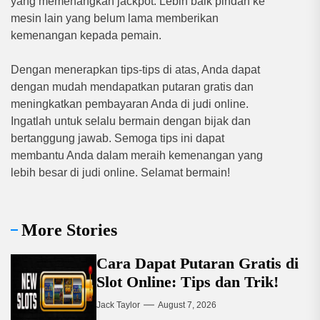
yang memenangkan jackpot. Lebih baik pindah ke
mesin lain yang belum lama memberikan
kemenangan kepada pemain.
Dengan menerapkan tips-tips di atas, Anda dapat
dengan mudah mendapatkan putaran gratis dan
meningkatkan pembayaran Anda di judi online.
Ingatlah untuk selalu bermain dengan bijak dan
bertanggung jawab. Semoga tips ini dapat
membantu Anda dalam meraih kemenangan yang
lebih besar di judi online. Selamat bermain!
More Stories
Cara Dapat Putaran Gratis di
Slot Online: Tips dan Trik!
Jack Taylor
August 7, 2026