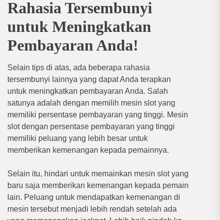
Rahasia Tersembunyi
untuk Meningkatkan
Pembayaran Anda!
Selain tips di atas, ada beberapa rahasia
tersembunyi lainnya yang dapat Anda terapkan
untuk meningkatkan pembayaran Anda. Salah
satunya adalah dengan memilih mesin slot yang
memiliki persentase pembayaran yang tinggi. Mesin
slot dengan persentase pembayaran yang tinggi
memiliki peluang yang lebih besar untuk
memberikan kemenangan kepada pemainnya.
Selain itu, hindari untuk memainkan mesin slot yang
baru saja memberikan kemenangan kepada pemain
lain. Peluang untuk mendapatkan kemenangan di
mesin tersebut menjadi lebih rendah setelah ada