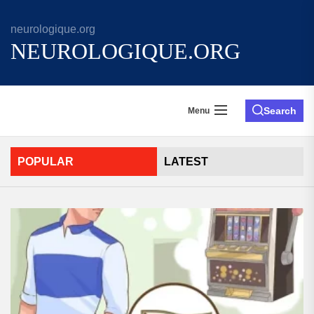
Skip
to
neurologique.org
the
NEUROLOGIQUE.ORG
content
Search
Menu
POPULAR
LATEST