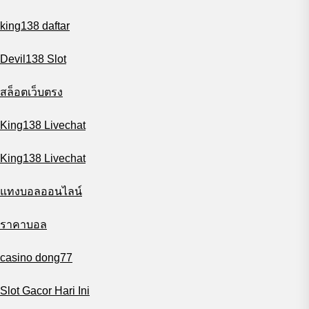
king138 daftar
Devil138 Slot
สล็อตเว็บตรง
King138 Livechat
King138 Livechat
แทงบอลออนไลน์
ราคาบอล
casino dong77
Slot Gacor Hari Ini