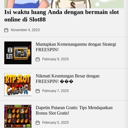
Isi waktu luang Anda dengan bermain slot
online di Slot88
November 4, 2023
Mantapkan Kemenanganmu dengan Strategi
FREESPIN!
February 9, 2025
Nikmati Keuntungan Besar dengan
FREESPIN! ���
February 7, 2025
Dapetin Putaran Gratis: Tips Mendapatkan
Bonus Slot Gratis!
February 5, 2025