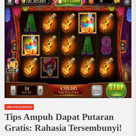
UNCATEGORIZED
Tips Ampuh Dapat Putaran
Gratis: Rahasia Tersembunyi!