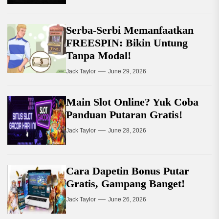
Serba-Serbi Memanfaatkan
FREESPIN: Bikin Untung
Tanpa Modal!
Jack Taylor
June 29, 2026
Main Slot Online? Yuk Coba
Panduan Putaran Gratis!
Jack Taylor
June 28, 2026
Cara Dapetin Bonus Putar
Gratis, Gampang Banget!
Jack Taylor
June 26, 2026