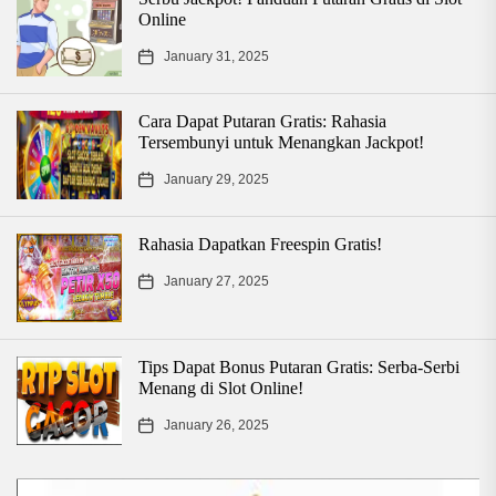
Online
January 31, 2025
Cara Dapat Putaran Gratis: Rahasia
Tersembunyi untuk Menangkan Jackpot!
January 29, 2025
Rahasia Dapatkan Freespin Gratis!
January 27, 2025
Tips Dapat Bonus Putaran Gratis: Serba-Serbi
Menang di Slot Online!
January 26, 2025