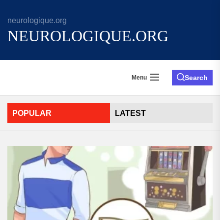
Skip
to
neurologique.org
the
NEUROLOGIQUE.ORG
content
Search
Menu
POPULAR
LATEST