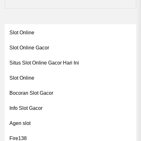
Slot Online
Slot Online Gacor
Situs Slot Online Gacor Hari Ini
Slot Online
Bocoran Slot Gacor
Info Slot Gacor
Agen slot
Fire138