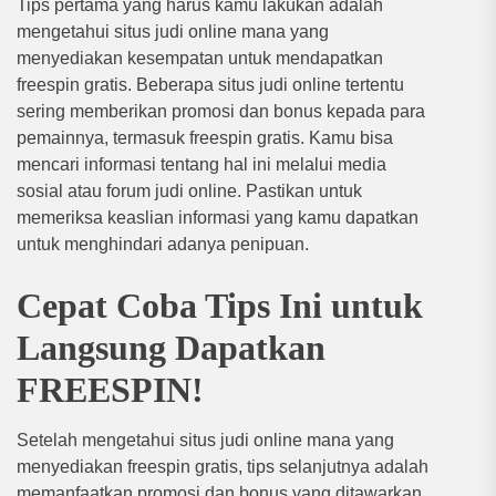
Tips pertama yang harus kamu lakukan adalah
mengetahui situs judi online mana yang
menyediakan kesempatan untuk mendapatkan
freespin gratis. Beberapa situs judi online tertentu
sering memberikan promosi dan bonus kepada para
pemainnya, termasuk freespin gratis. Kamu bisa
mencari informasi tentang hal ini melalui media
sosial atau forum judi online. Pastikan untuk
memeriksa keaslian informasi yang kamu dapatkan
untuk menghindari adanya penipuan.
Cepat Coba Tips Ini untuk
Langsung Dapatkan
FREESPIN!
Setelah mengetahui situs judi online mana yang
menyediakan freespin gratis, tips selanjutnya adalah
memanfaatkan promosi dan bonus yang ditawarkan