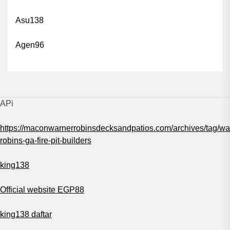
Asu138
Agen96
APi
https://maconwarnerrobinsdecksandpatios.com/archives/tag/wa
robins-ga-fire-pit-builders
king138
Official website EGP88
king138 daftar