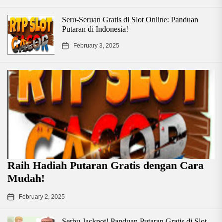
Seru-Seruan Gratis di Slot Online: Panduan
Putaran di Indonesia!
February 3, 2025
Raih Hadiah Putaran Gratis dengan Cara
Mudah!
February 2, 2025
Serbu Jackpot! Panduan Putaran Gratis di Slot