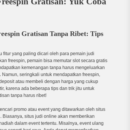
Freespin Gratisan: Yuk Coba
eespin Gratisan Tanpa Ribet: Tips
 fitur yang paling dicari oleh para pemain judi
n freespin, pemain bisa memutar slot secara gratis
ndapatkan kemenangan tanpa harus mengeluarkan
. Namun, seringkali untuk mendapatkan freespin,
deposit atau membeli dengan harga yang cukup
r, karena ada beberapa tips dan trik jitu untuk
isan tanpa harus ribet!
ncari promo atau event yang ditawarkan oleh situs
i. Biasanya, situs judi online akan memberikan
hadiah dalam event tertentu. Misalnya, event ulang