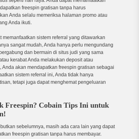
usus seperti hari raya. Anda dapat memanfaatkan
apatkan freespin gratisan tanpa harus
ikan Anda selalu memeriksa halaman promo atau
yang Anda ikuti.
at memanfaatkan sistem referral yang ditawarkan
Caranya sangat mudah, Anda hanya perlu mengundang
bergabung dan bermain di situs judi yang sama
atau kerabat Anda melakukan deposit atau
Anda akan mendapatkan freespin gratisan sebagai
kan sistem referral ini, Anda tidak hanya
tisan, tetapi juga dapat menghemat pengeluaran
 Freespin? Cobain Tips Ini untuk
n!
sebutkan sebelumnya, masih ada cara lain yang dapat
kan freespin gratisan tanpa harus membayar.