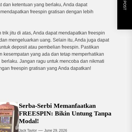
NEXT POST
 dan ketentuan yang berlaku, Anda dapat
 mendapatkan freespin gratisan dengan lebih
trik jitu di atas, Anda dapat mendapatkan freespin
t dan mengeluarkan uang. Selain itu, Anda juga dapat
tuk deposit atau pembelian freespin. Pastikan
n kesempatan yang ada dan tetap memperhatikan
g berlaku. Jangan ragu untuk mencoba dan nikmati
ngan freespin gratisan yang Anda dapatkan!
Serba-Serbi Memanfaatkan
FREESPIN: Bikin Untung Tanpa
Modal!
Jack Taylor
June 29, 2026