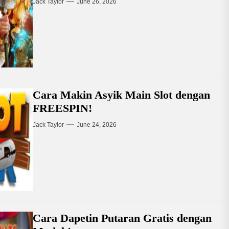
Jack Taylor
June 26, 2026
Cara Makin Asyik Main Slot dengan
FREESPIN!
Jack Taylor
June 24, 2026
Cara Dapetin Putaran Gratis dengan