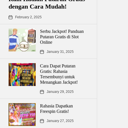
dengan Cara Mudah!
February 2, 2025
Serbu Jackpot! Panduan
Putaran Gratis di Slot
Online
January 31, 2025
Cara Dapat Putaran
Gratis: Rahasia
Tersembunyi untuk
Menangkan Jackpot!
January 29, 2025
Rahasia Dapatkan
Freespin Gratis!
January 27, 2025