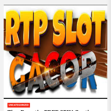
UNCATEGORIZED