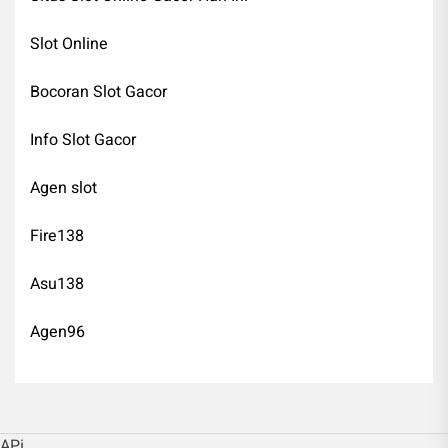
Slot Online
Bocoran Slot Gacor
Info Slot Gacor
Agen slot
Fire138
Asu138
Agen96
APi