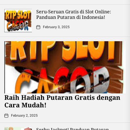
Seru-Seruan Gratis di Slot Online:
Panduan Putaran di Indonesia!
February 3, 2025
Raih Hadiah Putaran Gratis dengan
Cara Mudah!
February 2, 2025
Serbu Jackpot! Panduan Putaran