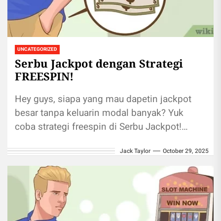
UNCATEGORIZED
Serbu Jackpot dengan Strategi
FREESPIN!
Hey guys, siapa yang mau dapetin jackpot
besar tanpa keluarin modal banyak? Yuk
coba strategi freespin di Serbu Jackpot!
Rasakan sensasinya! #serbujackpot
Jack Taylor
October 29, 2025
#freespin