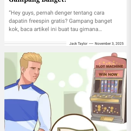
“Hey guys, pernah denger tentang cara
dapatin freespin gratis? Gampang banget
kok, baca artikel ini buat tau gimana
caranya!”
Jack Taylor
November 3, 2025