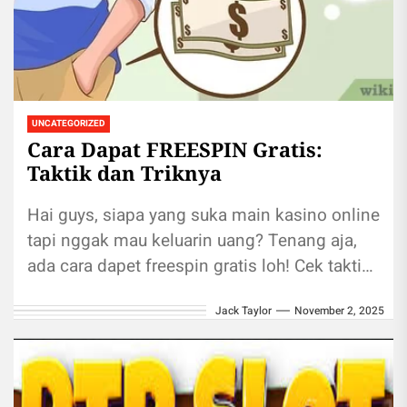
UNCATEGORIZED
Cara Dapat FREESPIN Gratis:
Taktik dan Triknya
Hai guys, siapa yang suka main kasino online
tapi nggak mau keluarin uang? Tenang aja,
ada cara dapet freespin gratis loh! Cek taktik
dan triknya di
Jack Taylor
November 2, 2025