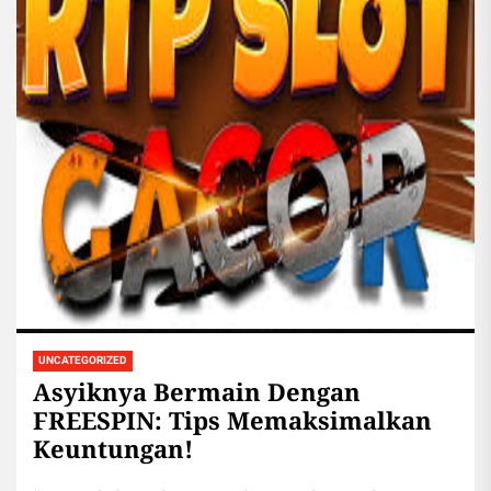
UNCATEGORIZED
Asyiknya Bermain Dengan
FREESPIN: Tips Memaksimalkan
Keuntungan!