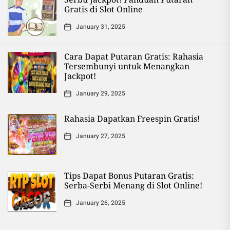
Gratis di Slot Online
January 31, 2025
Cara Dapat Putaran Gratis: Rahasia
Tersembunyi untuk Menangkan
Jackpot!
January 29, 2025
Rahasia Dapatkan Freespin Gratis!
January 27, 2025
Tips Dapat Bonus Putaran Gratis:
Serba-Serbi Menang di Slot Online!
January 26, 2025