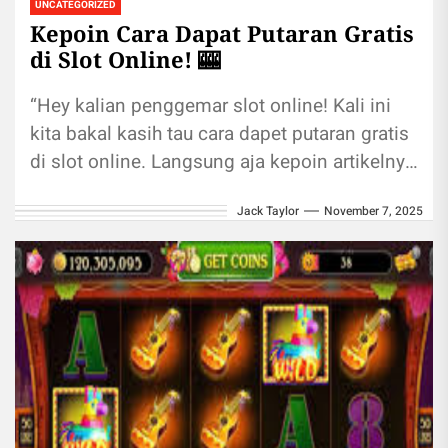
UNCATEGORIZED
Kepoin Cara Dapat Putaran Gratis
di Slot Online! 🎰
“Hey kalian penggemar slot online! Kali ini
kita bakal kasih tau cara dapet putaran gratis
di slot online. Langsung aja kepoin artikelnya
yuk👀🎰 #putar
Jack Taylor
November 7, 2025