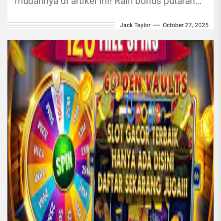
mudahnya di artikel ini! Raih bonus putaran
gratis sekarang juga!
Jack Taylor
October 27, 2025