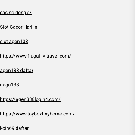
casino dong77
Slot Gacor Hari Ini
slot agen138
https://www.frugal-rv-travel.com/
agen138 daftar
naga138
https://agen338login4.com/
https://www.toyboxtinyhome.com/
koin69 daftar