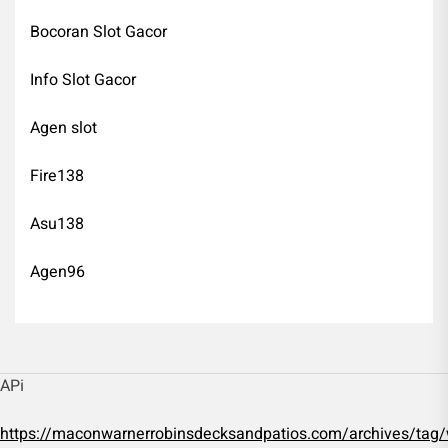
Bocoran Slot Gacor
Info Slot Gacor
Agen slot
Fire138
Asu138
Agen96
APi
https://maconwarnerrobinsdecksandpatios.com/archives/tag/