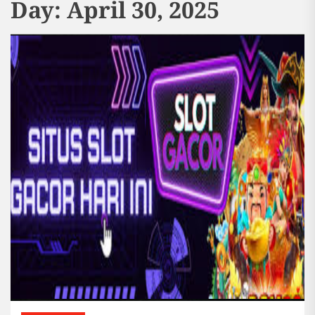
Day:
April 30, 2025