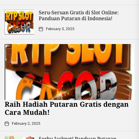
Seru-Seruan Gratis di Slot Online:
Panduan Putaran di Indonesia!
February 3, 2025
Raih Hadiah Putaran Gratis dengan
Cara Mudah!
February 2, 2025
Serbu Jackpot! Panduan Putaran