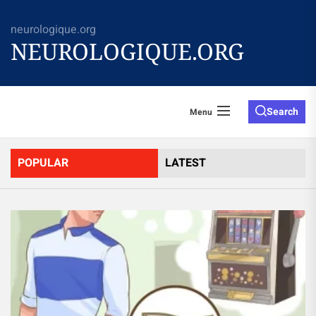
Skip
to
neurologique.org
the
NEUROLOGIQUE.ORG
content
Search
Menu
POPULAR
LATEST