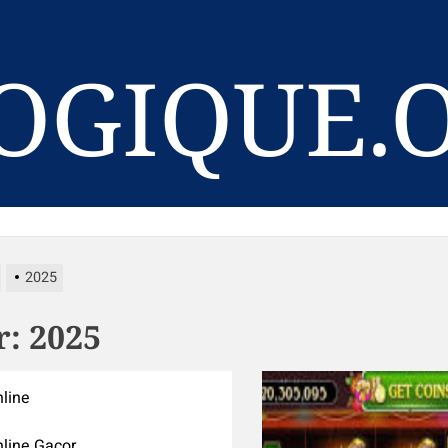
OGIQUE.
2025
r:
2025
nline
nline Gacor