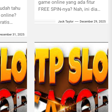
game online yang ada fitur
udah tahu
FREE SPIN-nya? Nah, ini dia
 online?
beberapa tips buat dapetin
ratis
Jack Taylor
December 29, 2025
FREE SPIN secara gratis!
ganmu
#GameOnline #FreeSpin
December 31, 2025
putaran
gan besar!