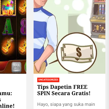
UNCATEGORIZED
Tips Dapetin FREE
nmu:
SPIN Secara Gratis!
s
Hayo, siapa yang suka main
nline!