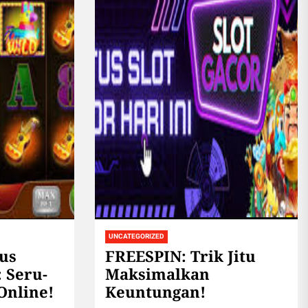
UNCATEGORIZED
us
FREESPIN: Trik Jitu
: Seru-
Maksimalkan
Online!
Keuntungan!