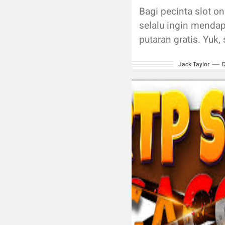
Bagi pecinta slot onl
selalu ingin menda
putaran gratis. Yuk,
tipsnya dan seru-se
Jack Taylor
menang besar di slo