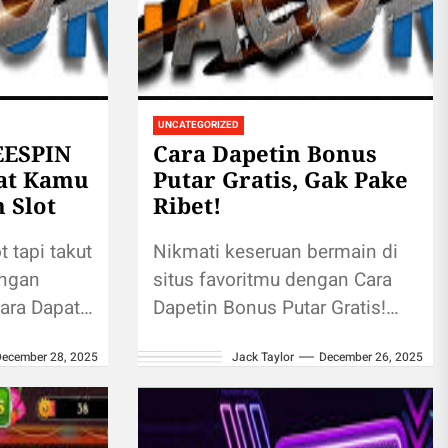
UNCATEGORIZED
EESPIN
Cara Dapetin Bonus
uat Kamu
Putar Gratis, Gak Pake
 Slot
Ribet!
 tapi takut
Nikmati keseruan bermain di
angan
situs favoritmu dengan Cara
Cara Dapat
Dapetin Bonus Putar Gratis!
am artikel
Gak perlu ribet lagi, main dan
December 28, 2025
Jack Taylor
December 26, 2025
rmainanmu
dapatkan bonusnya sekarang
juga! 😎 #bonus