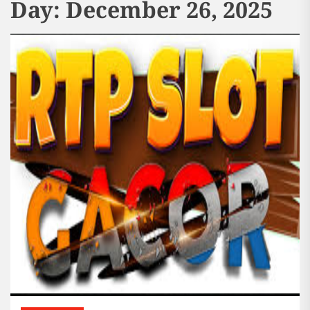
Day:
December 26, 2025