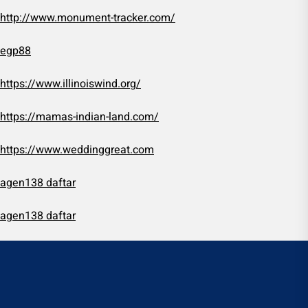
http://www.monument-tracker.com/
egp88
https://www.illinoiswind.org/
https://mamas-indian-land.com/
https://www.weddinggreat.com
agen138 daftar
agen138 daftar