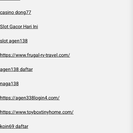
casino dong77
Slot Gacor Hari Ini
slot agen138
https://www.frugal-rv-travel.com/
agen138 daftar
naga138
https://agen338login4.com/
https://www.toyboxtinyhome.com/
koin69 daftar