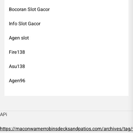
Bocoran Slot Gacor
Info Slot Gacor
Agen slot
Fire138
Asu138
Agen96
APi
https://maconwarnerrobinsdecksandpatios.com/archives/tag/