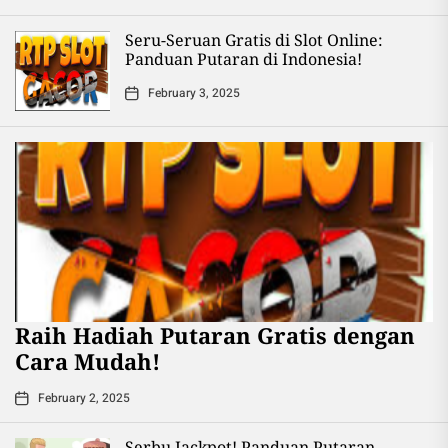
Seru-Seruan Gratis di Slot Online:
Panduan Putaran di Indonesia!
February 3, 2025
Raih Hadiah Putaran Gratis dengan
Cara Mudah!
February 2, 2025
Serbu Jackpot! Panduan Putaran