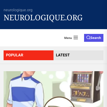
Skip
to
neurologique.org
the
NEUROLOGIQUE.ORG
content
Search
Menu
POPULAR
LATEST