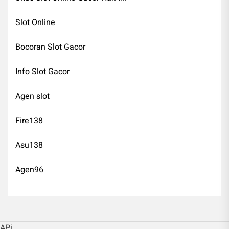
Slot Online
Bocoran Slot Gacor
Info Slot Gacor
Agen slot
Fire138
Asu138
Agen96
APi