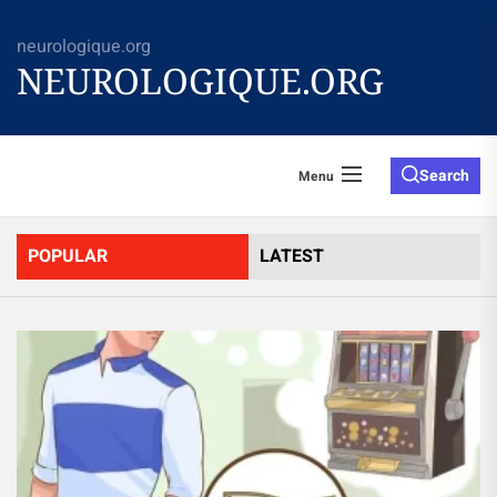
Skip
to
neurologique.org
the
NEUROLOGIQUE.ORG
content
Search
Menu
POPULAR
LATEST