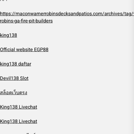
https://maconwarnerrobinsdecksandpatios.com/archives/tag/
robins-ga-fire-pit-builders
king138
Official website EGP88
king138 daftar
Devil138 Slot
สล็อตเว็บตรง
King138 Livechat
King138 Livechat