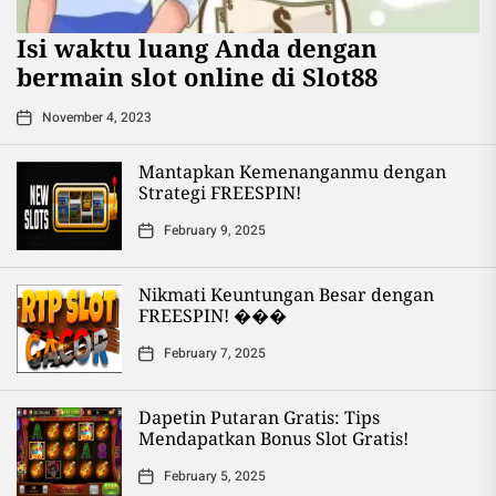
Isi waktu luang Anda dengan
bermain slot online di Slot88
November 4, 2023
Mantapkan Kemenanganmu dengan
Strategi FREESPIN!
February 9, 2025
Nikmati Keuntungan Besar dengan
FREESPIN! ���
February 7, 2025
Dapetin Putaran Gratis: Tips
Mendapatkan Bonus Slot Gratis!
February 5, 2025