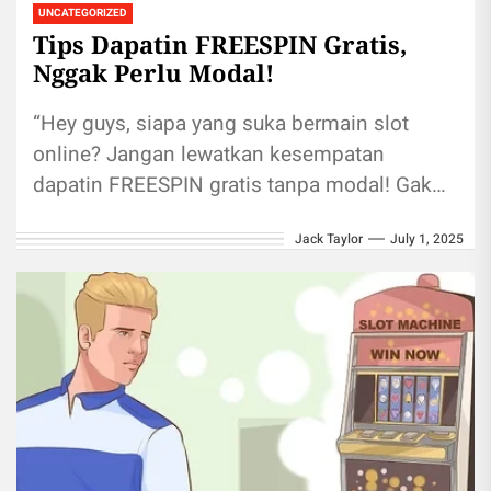
UNCATEGORIZED
Tips Dapatin FREESPIN Gratis,
Nggak Perlu Modal!
“Hey guys, siapa yang suka bermain slot
online? Jangan lewatkan kesempatan
dapatin FREESPIN gratis tanpa modal! Gak
perlu rugi, yuk baca tipsnya!”
Jack Taylor
July 1, 2025