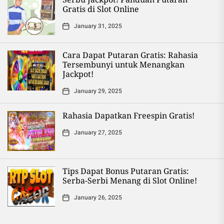
Gratis di Slot Online
January 31, 2025
Cara Dapat Putaran Gratis: Rahasia
Tersembunyi untuk Menangkan
Jackpot!
January 29, 2025
Rahasia Dapatkan Freespin Gratis!
January 27, 2025
Tips Dapat Bonus Putaran Gratis:
Serba-Serbi Menang di Slot Online!
January 26, 2025