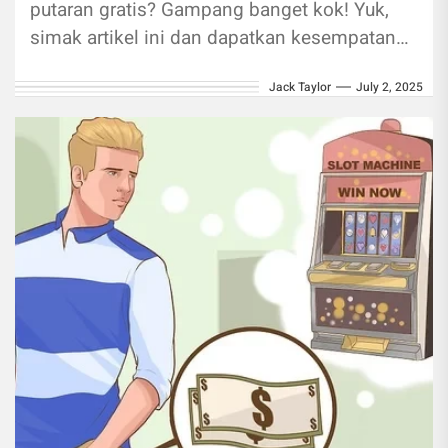
putaran gratis? Gampang banget kok! Yuk,
simak artikel ini dan dapatkan kesempatan
untuk menang besar! #bonusgratis
Jack Taylor
July 2, 2025
#judionline