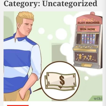
Category:
Uncategorized