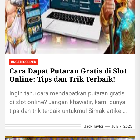
UNCATEGORIZED
Cara Dapat Putaran Gratis di Slot
Online: Tips dan Trik Terbaik!
Ingin tahu cara mendapatkan putaran gratis
di slot online? Jangan khawatir, kami punya
tips dan trik terbaik untukmu! Simak artikel
ini ya!
Jack Taylor
July 7, 2025