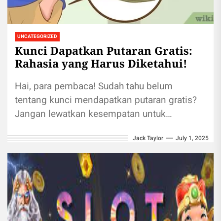
UNCATEGORIZED
Kunci Dapatkan Putaran Gratis:
Rahasia yang Harus Diketahui!
Hai, para pembaca! Sudah tahu belum
tentang kunci mendapatkan putaran gratis?
Jangan lewatkan kesempatan untuk
mengetahui rahasia yang wajib kamu ketahui
Jack Taylor
July 1, 2025
di artikel ini!