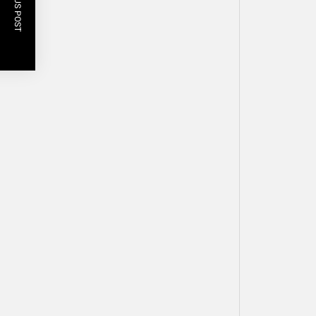
PREVIOUS POST