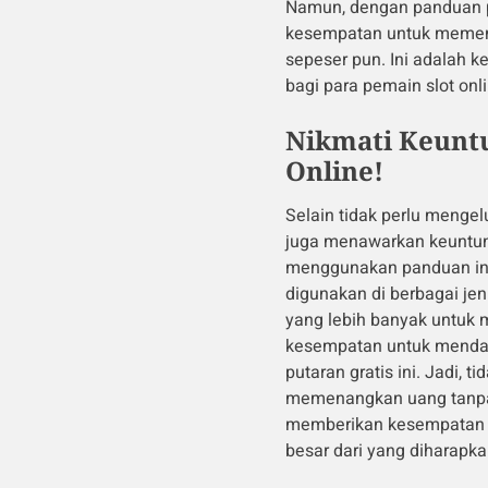
Namun, dengan panduan p
kesempatan untuk memen
sepeser pun. Ini adalah
bagi para pemain slot onli
Nikmati Keuntu
Online!
Selain tidak perlu mengel
juga menawarkan keuntung
menggunakan panduan ini
digunakan di berbagai jen
yang lebih banyak untuk 
kesempatan untuk menda
putaran gratis ini. Jadi,
memenangkan uang tanpa
memberikan kesempatan u
besar dari yang diharapka