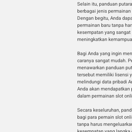
Selain itu, panduan puta
berbagai jenis permainan
Dengan begitu, Anda dapa
permainan baru tanpa haru
kesempatan yang sangat b
meningkatkan kemampuan 
Bagi Anda yang ingin menc
caranya sangat mudah. Per
menawarkan panduan putar
tersebut memiliki lisens
melindungi data pribadi An
Anda akan mendapatkan p
dalam permainan slot onli
Secara keseluruhan, pand
bagi para pemain slot on
tanpa harus mengeluarkan 
kesempatan yang langka 