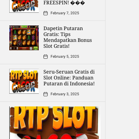
FREESPIN! ���
February 7, 2025
Dapetin Putaran
Gratis: Tips
Mendapatkan Bonus
Slot Gratis!
February 5, 2025
Seru-Seruan Gratis di
Slot Online: Panduan
Putaran di Indonesia!
February 3, 2025