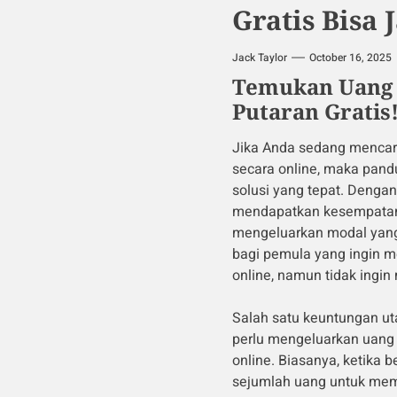
Gratis Bisa J
Jack Taylor
October 16, 2025
Temukan Uang 
Putaran Gratis
Jika Anda sedang mencar
secara online, maka pandu
solusi yang tepat. Denga
mendapatkan kesempatan
mengeluarkan modal yang 
bagi pemula yang ingin 
online, namun tidak ingin
Salah satu keuntungan ut
perlu mengeluarkan uang
online. Biasanya, ketika 
sejumlah uang untuk mem