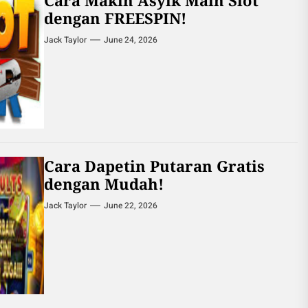
dengan FREESPIN!
Jack Taylor
June 24, 2026
Cara Dapetin Putaran Gratis
dengan Mudah!
Jack Taylor
June 22, 2026