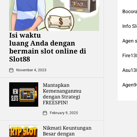
Bocora
Info S
Isi waktu
Agen s
luang Anda dengan
bermain slot online di
Fire13
Slot88
Asu13
November 4, 2023
Agen9
Mantapkan
Kemenanganmu
dengan Strategi
FREESPIN!
February 9, 2025
Nikmati Keuntungan
Besar dengan