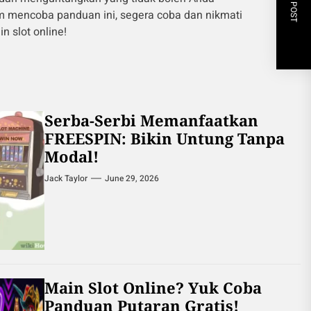
NEXT POST
m mencoba panduan ini, segera coba dan nikmati
n slot online!
Serba-Serbi Memanfaatkan
FREESPIN: Bikin Untung Tanpa
Modal!
Jack Taylor
June 29, 2026
Main Slot Online? Yuk Coba
Panduan Putaran Gratis!