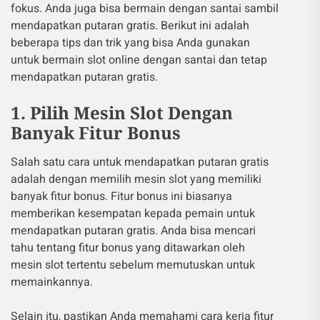
fokus. Anda juga bisa bermain dengan santai sambil
mendapatkan putaran gratis. Berikut ini adalah
beberapa tips dan trik yang bisa Anda gunakan
untuk bermain slot online dengan santai dan tetap
mendapatkan putaran gratis.
1. Pilih Mesin Slot Dengan
Banyak Fitur Bonus
Salah satu cara untuk mendapatkan putaran gratis
adalah dengan memilih mesin slot yang memiliki
banyak fitur bonus. Fitur bonus ini biasanya
memberikan kesempatan kepada pemain untuk
mendapatkan putaran gratis. Anda bisa mencari
tahu tentang fitur bonus yang ditawarkan oleh
mesin slot tertentu sebelum memutuskan untuk
memainkannya.
Selain itu, pastikan Anda memahami cara kerja fitur