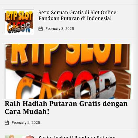
Seru-Seruan Gratis di Slot Online:
Panduan Putaran di Indonesia!
February 3, 2025
Raih Hadiah Putaran Gratis dengan
Cara Mudah!
February 2, 2025
Serbu Jackpot! Panduan Putaran