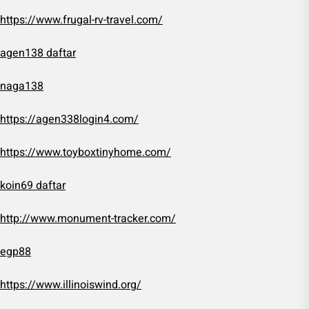
https://www.frugal-rv-travel.com/
agen138 daftar
naga138
https://agen338login4.com/
https://www.toyboxtinyhome.com/
koin69 daftar
http://www.monument-tracker.com/
egp88
https://www.illinoiswind.org/