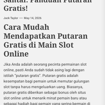
Gratis!
Jack Taylor
May 14, 2026
Cara Mudah
Mendapatkan Putaran
Gratis di Main Slot
Online
Jika Anda adalah seorang pecinta permainan slot
online, pasti Anda sudah tidak asing lagi dengan
istilah “putaran gratis”. Putaran gratis adalah
kesempatan bagi pemain untuk memutar gulungan
slot tanpa harus mengeluarkan uang. Biasanya,
putaran gratis diberikan sebagai bonus oleh situs
slot online untuk menarik minat pemain baru atau
sebagai hadiah bagi pemain yang sering bermain di