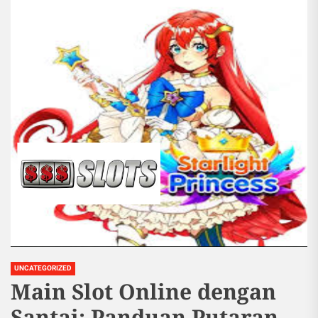
UNCATEGORIZED
Main Slot Online dengan
Santai: Panduan Putaran