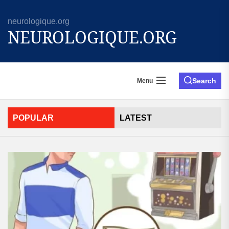
Skip
to
neurologique.org
the
NEUROLOGIQUE.ORG
content
Search
Menu
POPULAR
LATEST