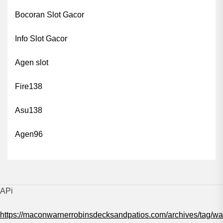
Bocoran Slot Gacor
Info Slot Gacor
Agen slot
Fire138
Asu138
Agen96
APi
https://maconwarnerrobinsdecksandpatios.com/archives/tag/wa