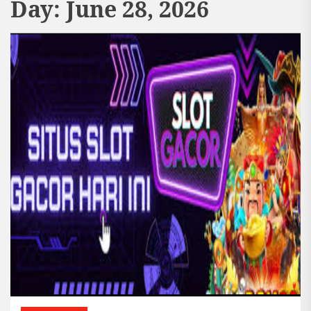
Day:
June 28, 2026