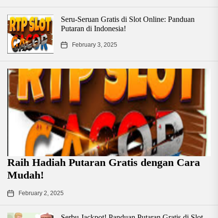
Seru-Seruan Gratis di Slot Online: Panduan
Putaran di Indonesia!
February 3, 2025
Raih Hadiah Putaran Gratis dengan Cara
Mudah!
February 2, 2025
Serbu Jackpot! Panduan Putaran Gratis di Slot