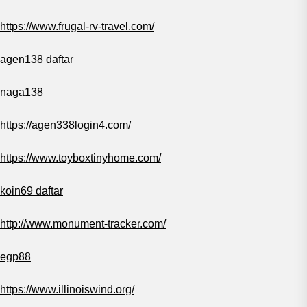
https://www.frugal-rv-travel.com/
agen138 daftar
naga138
https://agen338login4.com/
https://www.toyboxtinyhome.com/
koin69 daftar
http://www.monument-tracker.com/
egp88
https://www.illinoiswind.org/