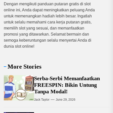
Dengan mengikuti panduan putaran gratis di slot
online ini, Anda dapat meningkatkan peluang Anda
untuk memenangkan hadiah lebih besar. Ingatlah
untuk selalu memahami cara kerja putaran gratis,
memilih slot yang sesuai, dan memanfaatkan
promosi yang ditawarkan. Selamat bermain dan
semoga keberuntungan selalu menyertai Anda di
dunia slot online!
More Stories
Serba-Serbi Memanfaatkan
FREESPIN: Bikin Untung
Tanpa Modal!
Jack Taylor
June 29, 2026