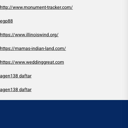
http://www.monument-tracker.com/
egp88
https://www.illinoiswind.org/
https://mamas-indian-land.com/
https://www.weddinggreat.com
agen138 daftar
agen138 daftar