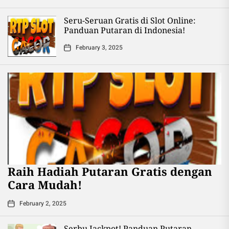
Seru-Seruan Gratis di Slot Online:
Panduan Putaran di Indonesia!
February 3, 2025
Raih Hadiah Putaran Gratis dengan
Cara Mudah!
February 2, 2025
Serbu Jackpot! Panduan Putaran