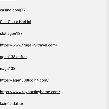
casino dong77
Slot Gacor Hari Ini
slot agen138
https://www.frugal-rv-travel.com/
agen138 daftar
naga138
https://agen338login4.com/
https://www.toyboxtinyhome.com/
koin69 daftar