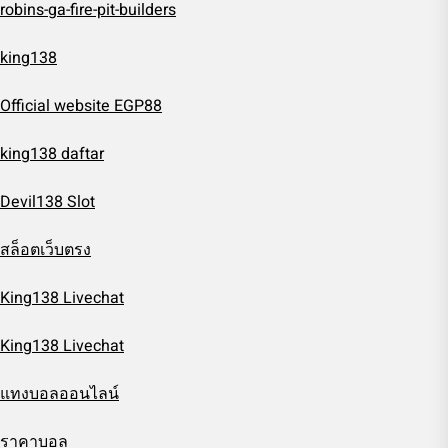
robins-ga-fire-pit-builders
king138
Official website EGP88
king138 daftar
Devil138 Slot
สล็อตเว็บตรง
King138 Livechat
King138 Livechat
แทงบอลออนไลน์
ราคาบอล