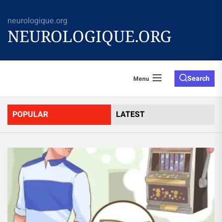
Skip
to
neurologique.org
the
NEUROLOGIQUE.ORG
content
Search
Menu
POPULAR
LATEST