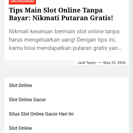
UNCATEGORIZED
Tips Main Slot Online Tanpa
Bayar: Nikmati Putaran Gratis!
Nikmati keseruan bermain slot online tanpa
harus mengeluarkan uang! Dengan tips ini,
kamu bisa mendapatkan putaran gratis yang
membuatmu semakin seru bermain! Yuk
Jack Taylor
May 25, 2026
simak!
Slot Online
Slot Online Gacor
Situs Slot Online Gacor Hari Ini
Slot Online