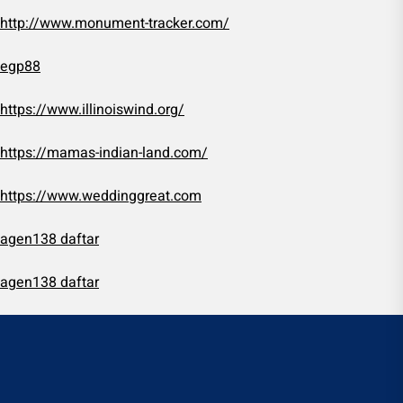
http://www.monument-tracker.com/
egp88
https://www.illinoiswind.org/
https://mamas-indian-land.com/
https://www.weddinggreat.com
agen138 daftar
agen138 daftar