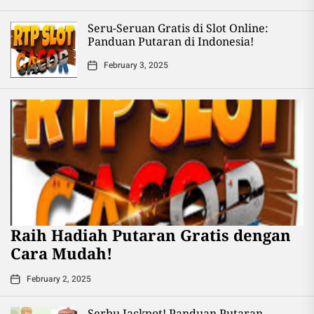
Seru-Seruan Gratis di Slot Online:
Panduan Putaran di Indonesia!
February 3, 2025
Raih Hadiah Putaran Gratis dengan
Cara Mudah!
February 2, 2025
Serbu Jackpot! Panduan Putaran