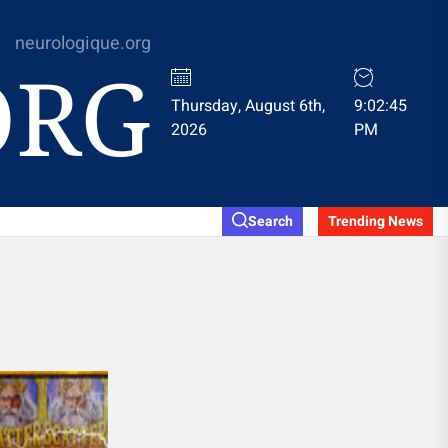
neurologique.org
ORG
Thursday, August 6th,
9:02:45
2026
PM
Search
Trending News