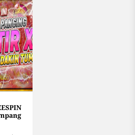
EESPIN
ampang