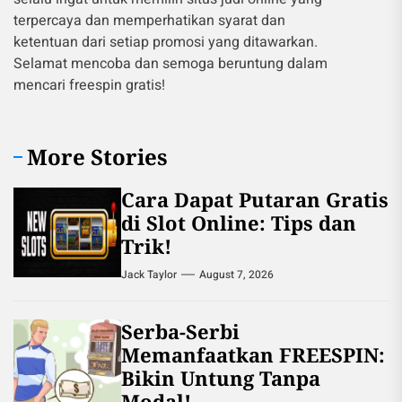
terpercaya dan memperhatikan syarat dan
ketentuan dari setiap promosi yang ditawarkan.
Selamat mencoba dan semoga beruntung dalam
mencari freespin gratis!
More Stories
Cara Dapat Putaran Gratis
di Slot Online: Tips dan
Trik!
Jack Taylor
August 7, 2026
Serba-Serbi
Memanfaatkan FREESPIN:
Bikin Untung Tanpa
Modal!