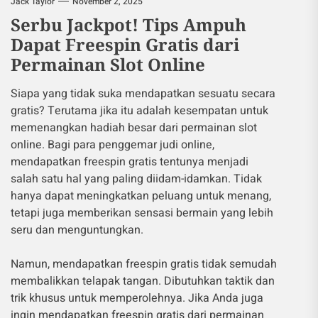
Jack Taylor
November 2, 2025
Serbu Jackpot! Tips Ampuh
Dapat Freespin Gratis dari
Permainan Slot Online
Siapa yang tidak suka mendapatkan sesuatu secara
gratis? Terutama jika itu adalah kesempatan untuk
memenangkan hadiah besar dari permainan slot
online. Bagi para penggemar judi online,
mendapatkan freespin gratis tentunya menjadi
salah satu hal yang paling diidam-idamkan. Tidak
hanya dapat meningkatkan peluang untuk menang,
tetapi juga memberikan sensasi bermain yang lebih
seru dan menguntungkan.
Namun, mendapatkan freespin gratis tidak semudah
membalikkan telapak tangan. Dibutuhkan taktik dan
trik khusus untuk memperolehnya. Jika Anda juga
ingin mendapatkan freespin gratis dari permainan