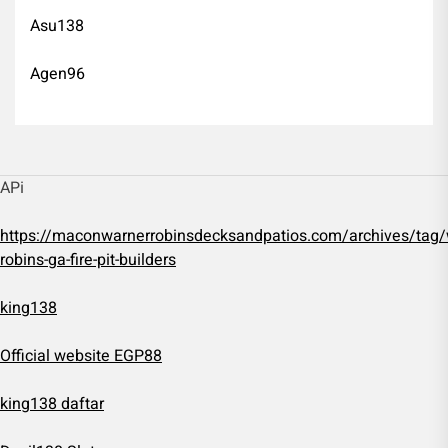
Asu138
Agen96
APi
https://maconwarnerrobinsdecksandpatios.com/archives/tag/
robins-ga-fire-pit-builders
king138
Official website EGP88
king138 daftar