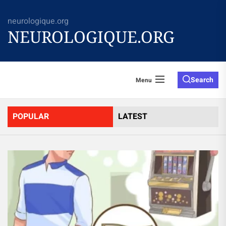
Skip
to
neurologique.org
the
NEUROLOGIQUE.ORG
content
Search
Menu
POPULAR
LATEST