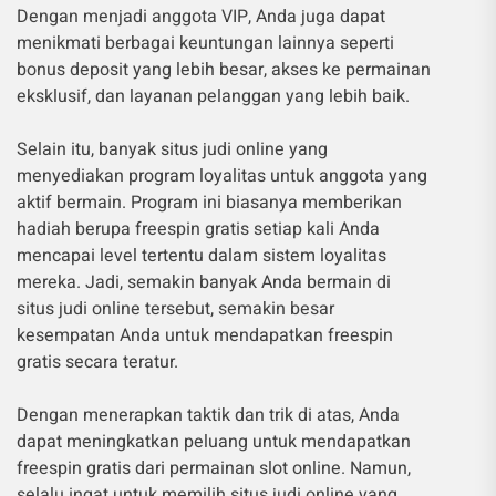
Dengan menjadi anggota VIP, Anda juga dapat
menikmati berbagai keuntungan lainnya seperti
bonus deposit yang lebih besar, akses ke permainan
eksklusif, dan layanan pelanggan yang lebih baik.
Selain itu, banyak situs judi online yang
menyediakan program loyalitas untuk anggota yang
aktif bermain. Program ini biasanya memberikan
hadiah berupa freespin gratis setiap kali Anda
mencapai level tertentu dalam sistem loyalitas
mereka. Jadi, semakin banyak Anda bermain di
situs judi online tersebut, semakin besar
kesempatan Anda untuk mendapatkan freespin
gratis secara teratur.
Dengan menerapkan taktik dan trik di atas, Anda
dapat meningkatkan peluang untuk mendapatkan
freespin gratis dari permainan slot online. Namun,
selalu ingat untuk memilih situs judi online yang