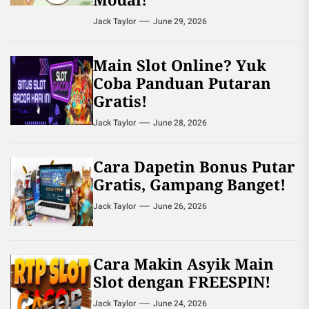
Jack Taylor
June 29, 2026
Main Slot Online? Yuk
Coba Panduan Putaran
Gratis!
Jack Taylor
June 28, 2026
Cara Dapetin Bonus Putar
Gratis, Gampang Banget!
Jack Taylor
June 26, 2026
Cara Makin Asyik Main
Slot dengan FREESPIN!
Jack Taylor
June 24, 2026