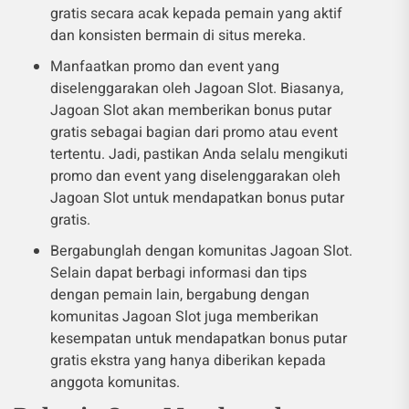
gratis secara acak kepada pemain yang aktif
dan konsisten bermain di situs mereka.
Manfaatkan promo dan event yang
diselenggarakan oleh Jagoan Slot. Biasanya,
Jagoan Slot akan memberikan bonus putar
gratis sebagai bagian dari promo atau event
tertentu. Jadi, pastikan Anda selalu mengikuti
promo dan event yang diselenggarakan oleh
Jagoan Slot untuk mendapatkan bonus putar
gratis.
Bergabunglah dengan komunitas Jagoan Slot.
Selain dapat berbagi informasi dan tips
dengan pemain lain, bergabung dengan
komunitas Jagoan Slot juga memberikan
kesempatan untuk mendapatkan bonus putar
gratis ekstra yang hanya diberikan kepada
anggota komunitas.