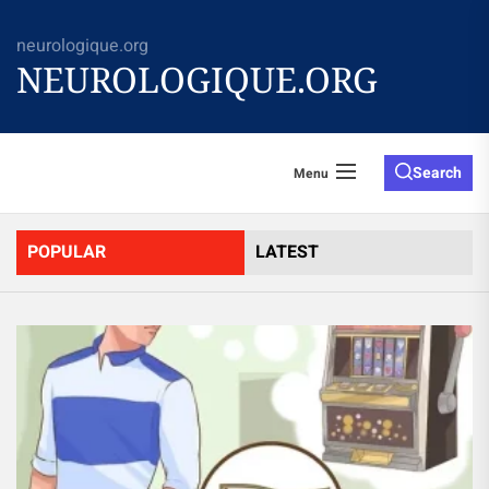
Skip
to
neurologique.org
the
NEUROLOGIQUE.ORG
content
Search
Menu
POPULAR
LATEST