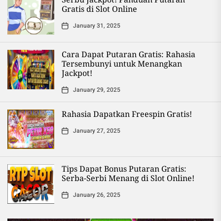
Gratis di Slot Online
January 31, 2025
Cara Dapat Putaran Gratis: Rahasia
Tersembunyi untuk Menangkan
Jackpot!
January 29, 2025
Rahasia Dapatkan Freespin Gratis!
January 27, 2025
Tips Dapat Bonus Putaran Gratis:
Serba-Serbi Menang di Slot Online!
January 26, 2025