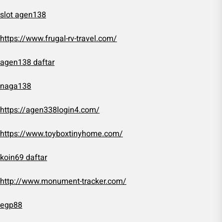
slot agen138
https://www.frugal-rv-travel.com/
agen138 daftar
naga138
https://agen338login4.com/
https://www.toyboxtinyhome.com/
koin69 daftar
http://www.monument-tracker.com/
egp88