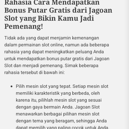
Rahasia Cara Mendapatkan
Bonus Putar Gratis dari Jagoan
Slot yang Bikin Kamu Jadi
Pemenang!
Tidak ada yang dapat menjamin kemenangan
dalam permainan slot online, namun ada beberapa
rahasia yang dapat meningkatkan peluang Anda
untuk mendapatkan bonus putar gratis dari Jagoan
Slot dan menjadi pemenang. Simak beberapa
rahasia tersebut di bawah ini:
Pilih mesin slot yang tepat. Setiap mesin slot
memiliki karakteristik yang berbeda, oleh
karena itu, pilihlah mesin slot yang sesuai
dengan gaya bermain Anda. Jagoan Slot
menawarkan berbagai pilihan mesin slot
dengan tema yang beragam, sehingga Anda
dapat memilih yang paling cocok untuk Anda.