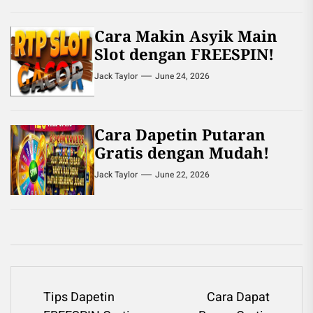
Cara Makin Asyik Main
Slot dengan FREESPIN!
Jack Taylor
June 24, 2026
Cara Dapetin Putaran
Gratis dengan Mudah!
Jack Taylor
June 22, 2026
Post
Tips Dapetin
Cara Dapat