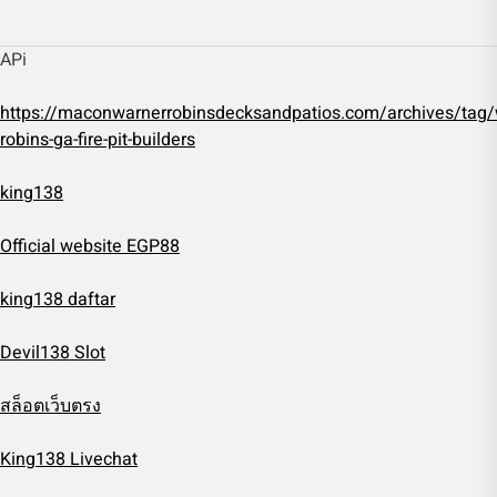
APi
https://maconwarnerrobinsdecksandpatios.com/archives/tag/
robins-ga-fire-pit-builders
king138
Official website EGP88
king138 daftar
Devil138 Slot
สล็อตเว็บตรง
King138 Livechat