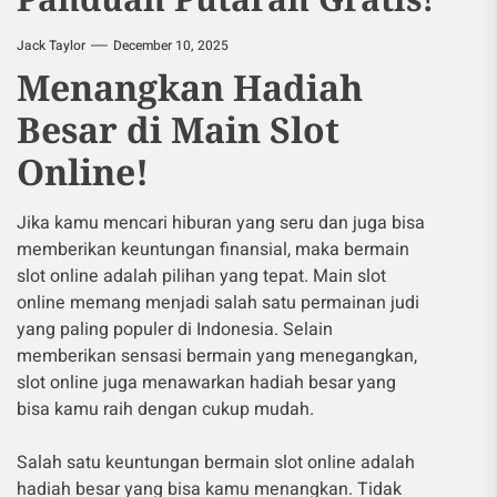
Jack Taylor
December 10, 2025
Menangkan Hadiah
Besar di Main Slot
Online!
Jika kamu mencari hiburan yang seru dan juga bisa
memberikan keuntungan finansial, maka bermain
slot online adalah pilihan yang tepat. Main slot
online memang menjadi salah satu permainan judi
yang paling populer di Indonesia. Selain
memberikan sensasi bermain yang menegangkan,
slot online juga menawarkan hadiah besar yang
bisa kamu raih dengan cukup mudah.
Salah satu keuntungan bermain slot online adalah
hadiah besar yang bisa kamu menangkan. Tidak