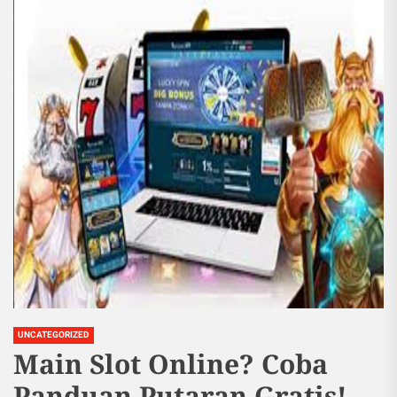
UNCATEGORIZED
Main Slot Online? Coba
Panduan Putaran Gratis!