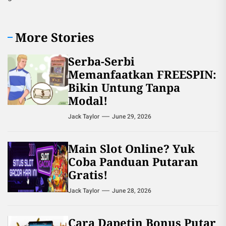
More Stories
Serba-Serbi
Memanfaatkan FREESPIN:
Bikin Untung Tanpa
Modal!
Jack Taylor
June 29, 2026
Main Slot Online? Yuk
Coba Panduan Putaran
Gratis!
Jack Taylor
June 28, 2026
Cara Dapetin Bonus Putar