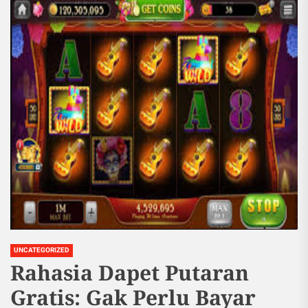
UNCATEGORIZED
Rahasia Dapet Putaran
Gratis: Gak Perlu Bayar