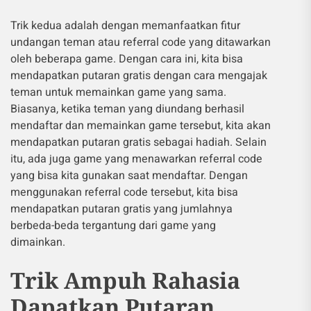
Trik kedua adalah dengan memanfaatkan fitur
undangan teman atau referral code yang ditawarkan
oleh beberapa game. Dengan cara ini, kita bisa
mendapatkan putaran gratis dengan cara mengajak
teman untuk memainkan game yang sama.
Biasanya, ketika teman yang diundang berhasil
mendaftar dan memainkan game tersebut, kita akan
mendapatkan putaran gratis sebagai hadiah. Selain
itu, ada juga game yang menawarkan referral code
yang bisa kita gunakan saat mendaftar. Dengan
menggunakan referral code tersebut, kita bisa
mendapatkan putaran gratis yang jumlahnya
berbeda-beda tergantung dari game yang
dimainkan.
Trik Ampuh Rahasia
Dapatkan Putaran