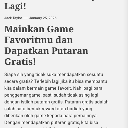
Lagi!
Jack Taylor
January 25, 2026
Mainkan Game
Favoritmu dan
Dapatkan Putaran
Gratis!
Siapa sih yang tidak suka mendapatkan sesuatu
secara gratis? Terlebih lagi jika itu bisa membantu
kita dalam bermain game favorit. Nah, bagi para
penggemar game, pasti sudah tidak asing lagi
dengan istilah putaran gratis. Putaran gratis adalah
salah satu bentuk reward atau hadiah yang
diberikan oleh game kepada para pemainnya.
Dengan mendapatkan putaran gratis, kita bisa