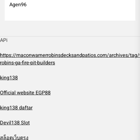
Agen96
APi
https://maconwarnerrobinsdecksandpatios.com/archives/tag/
robins-ga-fire-pit-builders
king138
Official website EGP88
king138 daftar
Devil138 Slot
สล็อตเว็บตรง