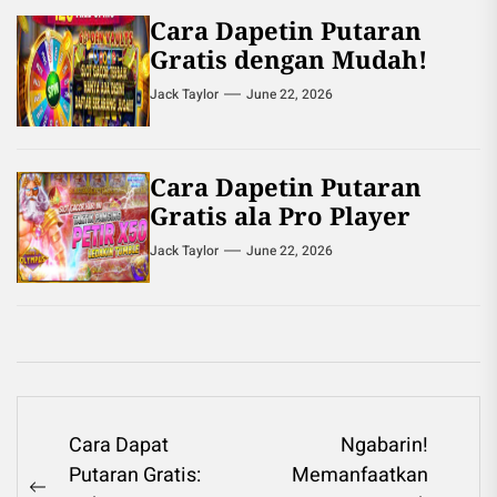
Cara Dapetin Putaran
Gratis dengan Mudah!
Jack Taylor
June 22, 2026
Cara Dapetin Putaran
Gratis ala Pro Player
Jack Taylor
June 22, 2026
Post
Cara Dapat
Ngabarin!
Putaran Gratis:
Memanfaatkan
navigation