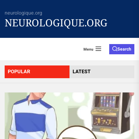
Skip
to
neurologique.org
the
NEUROLOGIQUE.ORG
content
Search
Menu
POPULAR
LATEST