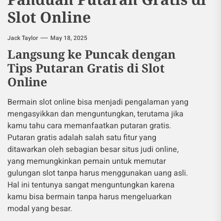
Slot Online
Jack Taylor
May 18, 2025
Langsung ke Puncak dengan
Tips Putaran Gratis di Slot
Online
Bermain slot online bisa menjadi pengalaman yang
mengasyikkan dan menguntungkan, terutama jika
kamu tahu cara memanfaatkan putaran gratis.
Putaran gratis adalah salah satu fitur yang
ditawarkan oleh sebagian besar situs judi online,
yang memungkinkan pemain untuk memutar
gulungan slot tanpa harus menggunakan uang asli.
Hal ini tentunya sangat menguntungkan karena
kamu bisa bermain tanpa harus mengeluarkan
modal yang besar.