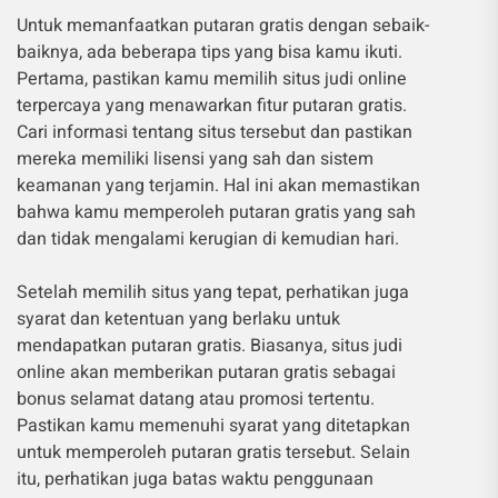
Untuk memanfaatkan putaran gratis dengan sebaik-
baiknya, ada beberapa tips yang bisa kamu ikuti.
Pertama, pastikan kamu memilih situs judi online
terpercaya yang menawarkan fitur putaran gratis.
Cari informasi tentang situs tersebut dan pastikan
mereka memiliki lisensi yang sah dan sistem
keamanan yang terjamin. Hal ini akan memastikan
bahwa kamu memperoleh putaran gratis yang sah
dan tidak mengalami kerugian di kemudian hari.
Setelah memilih situs yang tepat, perhatikan juga
syarat dan ketentuan yang berlaku untuk
mendapatkan putaran gratis. Biasanya, situs judi
online akan memberikan putaran gratis sebagai
bonus selamat datang atau promosi tertentu.
Pastikan kamu memenuhi syarat yang ditetapkan
untuk memperoleh putaran gratis tersebut. Selain
itu, perhatikan juga batas waktu penggunaan