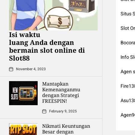
Situs S
Slot O
Isi waktu
luang Anda dengan
Bocora
bermain slot online di
Slot88
Info S
November 4, 2023
Agen s
Mantapkan
Fire13
Kemenanganmu
dengan Strategi
Asu13
FREESPIN!
February 9, 2025
Agen9
Nikmati Keuntungan
Besar dengan