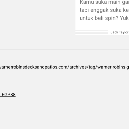
Kamu suka main ga
tapi enggak suka ke
untuk beli spin? Yuk
artikel tentang cara
Jack Taylor
FREE SPIN gratis d
mudah!
arnerrobinsdecksandpatios.com/archives/tag/warner-robins-ga-
te EGP88