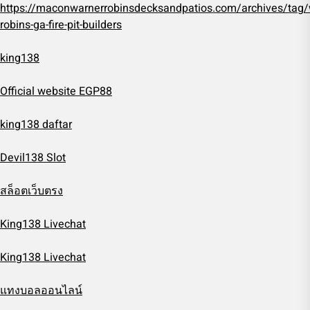
https://maconwarnerrobinsdecksandpatios.com/archives/tag/
robins-ga-fire-pit-builders
king138
Official website EGP88
king138 daftar
Devil138 Slot
สล็อตเว็บตรง
King138 Livechat
King138 Livechat
แทงบอลออนไลน์