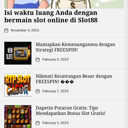
Isi waktu luang Anda dengan
bermain slot online di Slot88
November 4, 2023
Mantapkan Kemenanganmu dengan
Strategi FREESPIN!
February 9, 2025
Nikmati Keuntungan Besar dengan
FREESPIN! ���
February 7, 2025
Dapetin Putaran Gratis: Tips
Mendapatkan Bonus Slot Gratis!
February 5, 2025