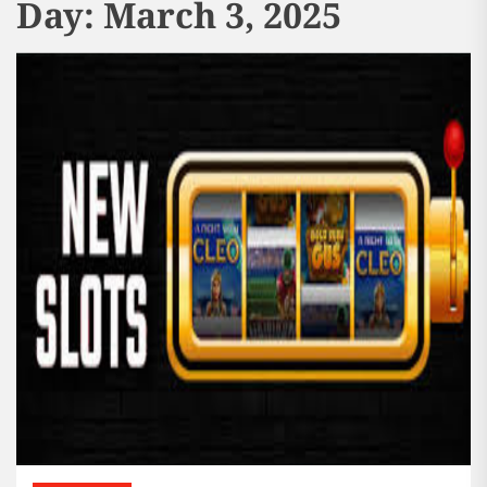
Day:
March 3, 2025