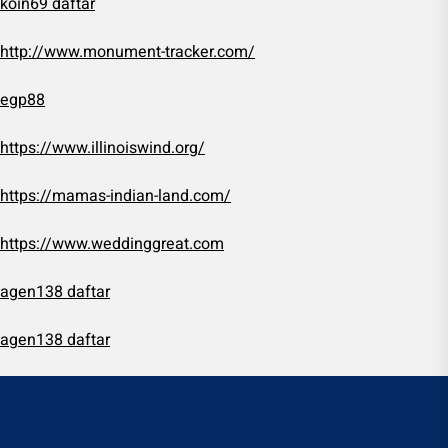
koin69 daftar
http://www.monument-tracker.com/
egp88
https://www.illinoiswind.org/
https://mamas-indian-land.com/
https://www.weddinggreat.com
agen138 daftar
agen138 daftar