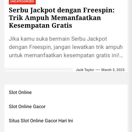
UNCATEGORIZED
Serbu Jackpot dengan Freespin:
Trik Ampuh Memanfaatkan
Kesempatan Gratis
Jika kamu suka bermain Serbu Jackpot
dengan Freespin, jangan lewatkan trik ampuh
untuk memanfaatkan kesempatan gratis ini!
Rasakan kemenangannya sekarang!
Jack Taylor
March 3, 2025
Slot Online
Slot Online Gacor
Situs Slot Online Gacor Hari Ini