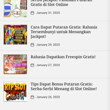
Gratis di Slot Online
January 31, 2025
Cara Dapat Putaran Gratis: Rahasia
Tersembunyi untuk Menangkan
Jackpot!
January 29, 2025
Rahasia Dapatkan Freespin Gratis!
January 27, 2025
Tips Dapat Bonus Putaran Gratis:
Serba-Serbi Menang di Slot Online!
January 26, 2025