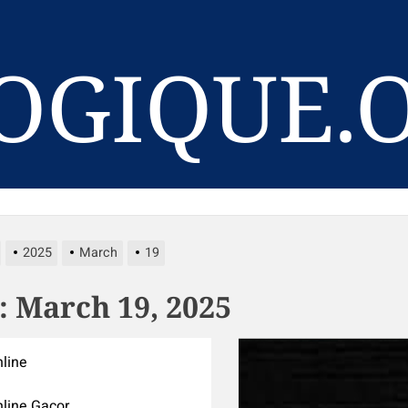
OGIQUE.
2025
March
19
:
March 19, 2025
nline
nline Gacor