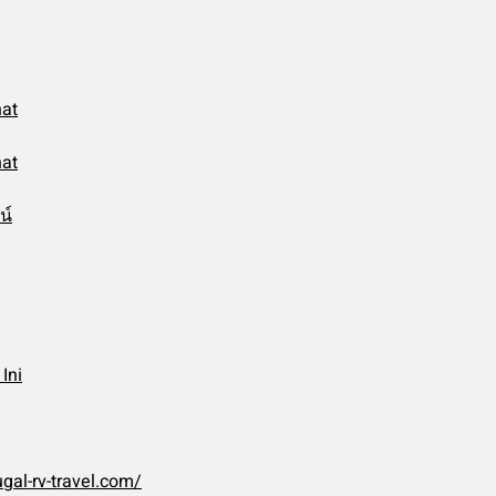
hat
hat
น์
Ini
gal-rv-travel.com/