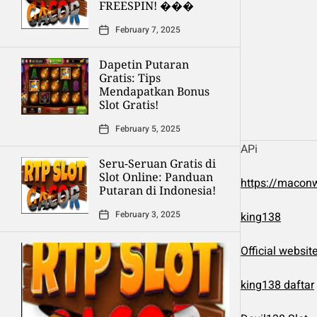
FREESPIN! ���
February 7, 2025
Dapetin Putaran
Gratis: Tips
Mendapatkan Bonus
Slot Gratis!
February 5, 2025
APi
Seru-Seruan Gratis di
Slot Online: Panduan
https://maconw
Putaran di Indonesia!
February 3, 2025
king138
Official websi
king138 daftar