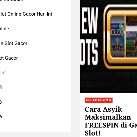
lot Online Gacor Hari Ini
nline
n Slot Gacor
lot Gacor
lot
8
UNCATEGORIZED
8
Cara Asyik
Maksimalkan
6
FREESPIN di G
Slot!