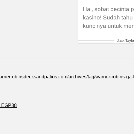
Hai, sobat pecinta 
kasino! Sudah tahu
kuncinya untuk me
hadiah gratis? Jaw
Jack Taylo
adalah Freespin! Y
cara mudahnya di si
arnerrobinsdecksandpatios.com/archives/tag/warner-robins-ga-fi
te EGP88