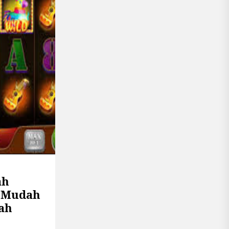
ah
a Mudah
ah