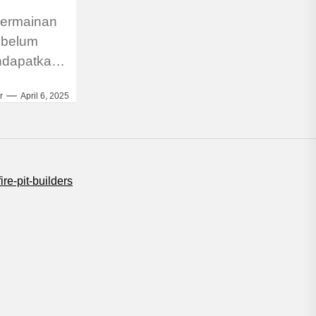
permainan
 belum
ndapatkan
abannya
r
April 6, 2025
uk, simak
ni!
re-pit-builders