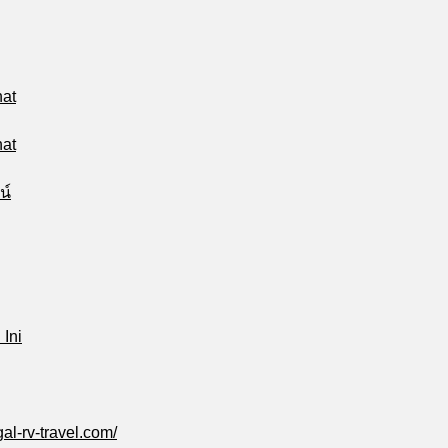
hat
hat
น์
 Ini
gal-rv-travel.com/