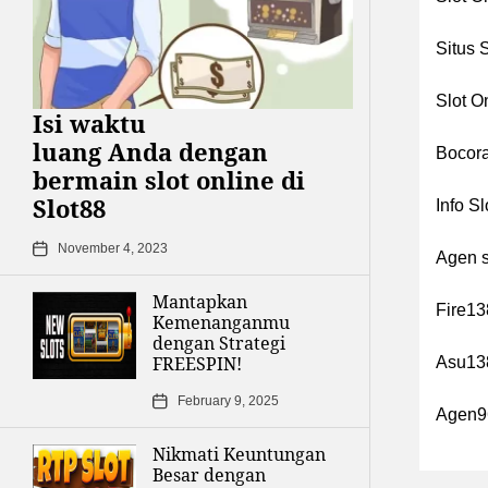
Situs 
Slot O
Isi waktu
luang Anda dengan
Bocora
bermain slot online di
Slot88
Info S
November 4, 2023
Agen s
Mantapkan
Fire13
Kemenanganmu
dengan Strategi
FREESPIN!
Asu13
February 9, 2025
Agen9
Nikmati Keuntungan
Besar dengan