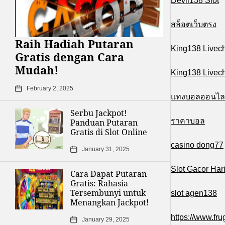
Devil138 Slot
สล็อตเว็บตรง
Raih Hadiah Putaran
King138 Livec
Gratis dengan Cara
Mudah!
King138 Livec
February 2, 2025
แทงบอลออนไล
Serbu Jackpot!
ราคาบอล
Panduan Putaran
Gratis di Slot Online
casino dong77
January 31, 2025
Slot Gacor Hari
Cara Dapat Putaran
Gratis: Rahasia
Tersembunyi untuk
slot agen138
Menangkan Jackpot!
https://www.fru
January 29, 2025