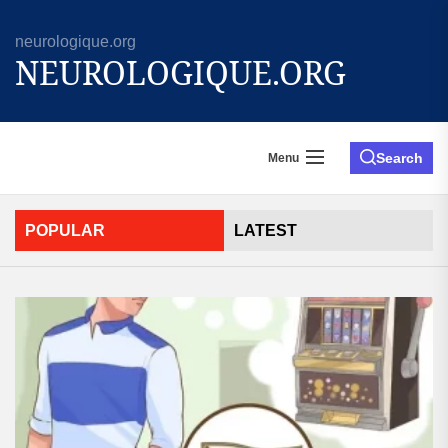
Skip
to
neurologique.org
the
NEUROLOGIQUE.ORG
content
Search
Menu
POPULAR
LATEST