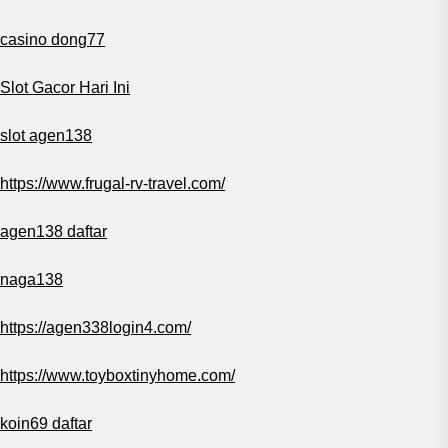
casino dong77
Slot Gacor Hari Ini
slot agen138
https://www.frugal-rv-travel.com/
agen138 daftar
naga138
https://agen338login4.com/
https://www.toyboxtinyhome.com/
koin69 daftar