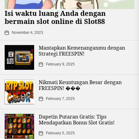
Isi waktu luang Anda dengan
bermain slot online di Slot88
November 4, 2023
Mantapkan Kemenanganmu dengan
Strategi FREESPIN!
February 9, 2025
Nikmati Keuntungan Besar dengan
FREESPIN! ���
February 7, 2025
Dapetin Putaran Gratis: Tips
Mendapatkan Bonus Slot Gratis!
February 5, 2025