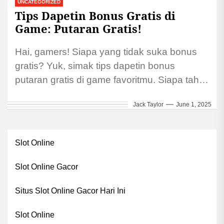
UNCATEGORIZED
Tips Dapetin Bonus Gratis di
Game: Putaran Gratis!
Hai, gamers! Siapa yang tidak suka bonus
gratis? Yuk, simak tips dapetin bonus
putaran gratis di game favoritmu. Siapa tahu
bisa menang besar! 😉
Jack Taylor
June 1, 2025
Slot Online
Slot Online Gacor
Situs Slot Online Gacor Hari Ini
Slot Online