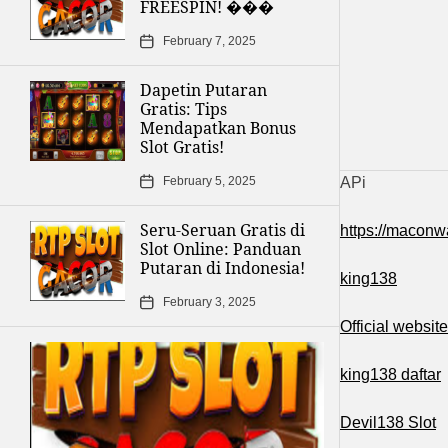
FREESPIN! ���
February 7, 2025
Dapetin Putaran
Gratis: Tips
Mendapatkan Bonus
Slot Gratis!
February 5, 2025
APi
Seru-Seruan Gratis di
https://maconw
Slot Online: Panduan
Putaran di Indonesia!
king138
February 3, 2025
Official websi
king138 daftar
Devil138 Slot