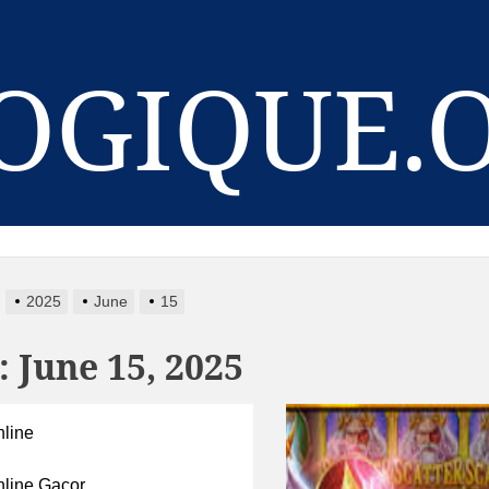
OGIQUE.
2025
June
15
:
June 15, 2025
nline
nline Gacor