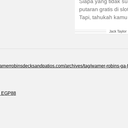
Siapa yang tidak s
putaran gratis di slo
Tapi, tahukah kamu 
balik cara mendap
Jack Taylor
Yuk, simak tipsnya di
#putarangratis
arnerrobinsdecksandpatios.com/archives/tag/warner-robins-ga-fi
te EGP88