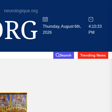
neurologique.org
ORG
Thursday, August 6th,
4:10:33
2026
PM
Search
Trending News