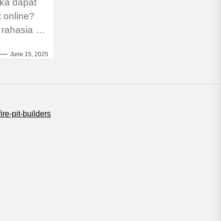
uka dapat
t online?
rahasia di
atkannya?
June 15, 2025
 sini!
re-pit-builders