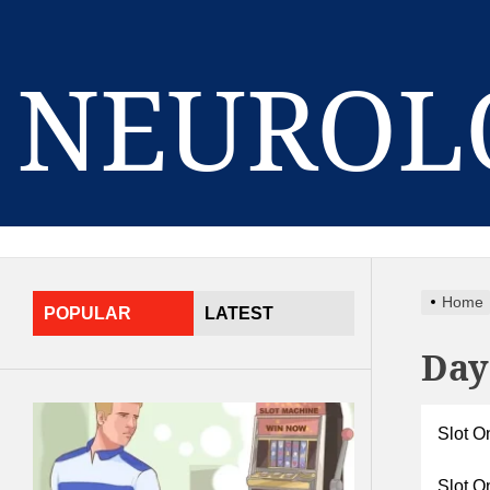
Skip
to
NEUROL
the
content
Home
POPULAR
LATEST
Day
Slot O
Slot O