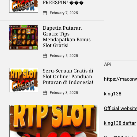
FREESPIN! ���
February 7, 2025
Dapetin Putaran
Gratis: Tips
Mendapatkan Bonus
Slot Gratis!
February 5, 2025
APi
Seru-Seruan Gratis di
Slot Online: Panduan
https://maconw
Putaran di Indonesia!
February 3, 2025
king138
Official websi
king138 daftar