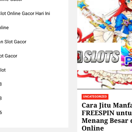
lot Online Gacor Hari Ini
nline
n Slot Gacor
lot Gacor
lot
8
UNCATEGORIZED
8
Cara Jitu Manf
FREESPIN unt
6
Menang Besar d
Online