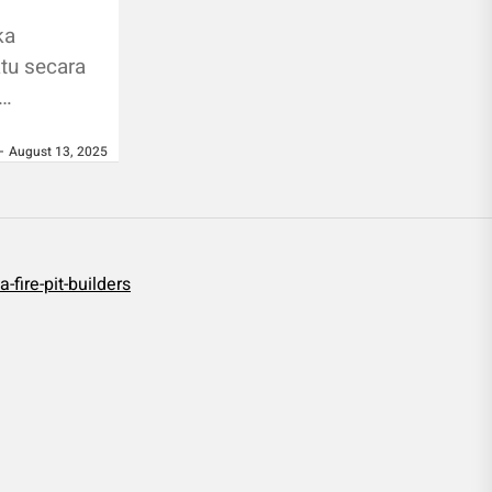
ka
tu secara
pin di slot
August 13, 2025
menang
 Yuk,
fire-pit-builders