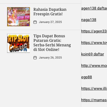
agen138 dafta
Rahasia Dapatkan
Freespin Gratis!
naga138
January 27, 2025
https://agen3
Tips Dapat Bonus
Putaran Gratis:
https://www.t
Serba-Serbi Menang
di Slot Online!
koin69 daftar
January 26, 2025
http://www.mo
egp88
https://www.ill
https://mamas-