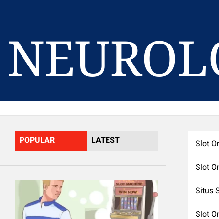
Skip
to
the
NEUROL
content
POPULAR
LATEST
Slot O
Slot O
Situs S
Slot O