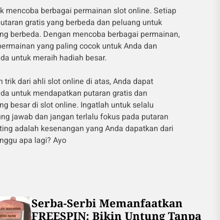
uk mencoba berbagai permainan slot online. Setiap
putaran gratis yang berbeda dan peluang untuk
ng berbeda. Dengan mencoba berbagai permainan,
rmainan yang paling cocok untuk Anda dan
a untuk meraih hadiah besar.
trik dari ahli slot online di atas, Anda dapat
da untuk mendapatkan putaran gratis dan
besar di slot online. Ingatlah untuk selalu
ng jawab dan jangan terlalu fokus pada putaran
enting adalah kesenangan yang Anda dapatkan dari
unggu apa lagi? Ayo
Serba-Serbi Memanfaatkan
FREESPIN: Bikin Untung Tanpa