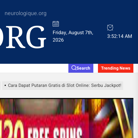
neurologique.org
ORG
Friday, August 7th,
3:52:15 AM
2026
Search
Trending News
Cara Dapat Putaran Gratis di Slot Online: Serbu Jackpot!