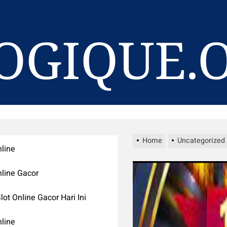
OGIQUE.
Home
Uncategorized
nline
nline Gacor
lot Online Gacor Hari Ini
nline