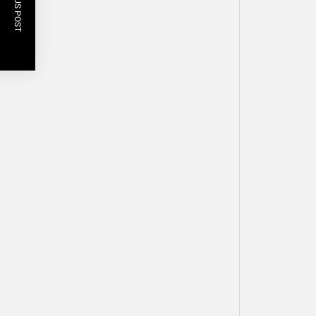
PREVIOUS POST