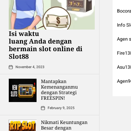
Bocora
Info S
Isi waktu
Agen s
luang Anda dengan
bermain slot online di
Fire13
Slot88
Asu13
November 4, 2023
Agen9
Mantapkan
Kemenanganmu
dengan Strategi
FREESPIN!
February 9, 2025
Nikmati Keuntungan
Besar dengan