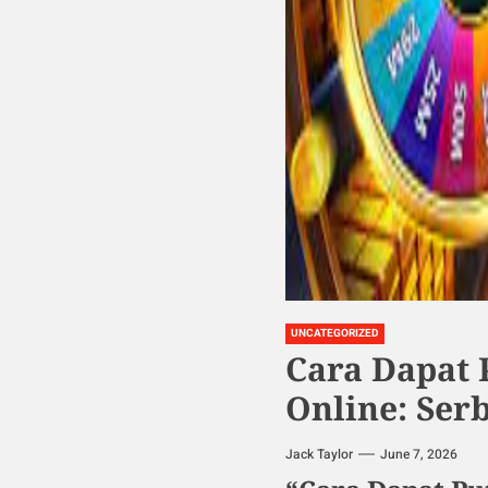
UNCATEGORIZED
Cara Dapat P
Online: Ser
Jack Taylor
June 7, 2026