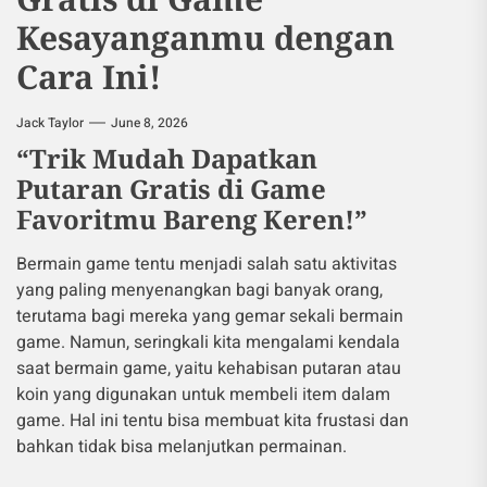
Kesayanganmu dengan
Cara Ini!
Jack Taylor
June 8, 2026
“Trik Mudah Dapatkan
Putaran Gratis di Game
Favoritmu Bareng Keren!”
Bermain game tentu menjadi salah satu aktivitas
yang paling menyenangkan bagi banyak orang,
terutama bagi mereka yang gemar sekali bermain
game. Namun, seringkali kita mengalami kendala
saat bermain game, yaitu kehabisan putaran atau
koin yang digunakan untuk membeli item dalam
game. Hal ini tentu bisa membuat kita frustasi dan
bahkan tidak bisa melanjutkan permainan.