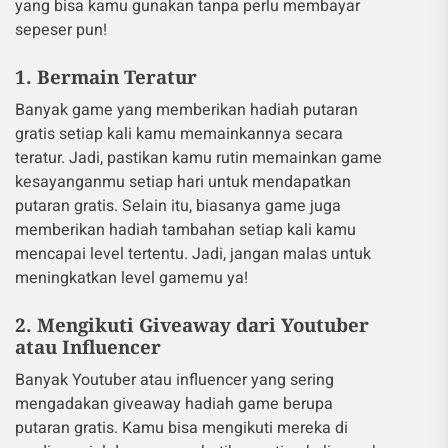
yang bisa kamu gunakan tanpa perlu membayar
sepeser pun!
1. Bermain Teratur
Banyak game yang memberikan hadiah putaran
gratis setiap kali kamu memainkannya secara
teratur. Jadi, pastikan kamu rutin memainkan game
kesayanganmu setiap hari untuk mendapatkan
putaran gratis. Selain itu, biasanya game juga
memberikan hadiah tambahan setiap kali kamu
mencapai level tertentu. Jadi, jangan malas untuk
meningkatkan level gamemu ya!
2. Mengikuti Giveaway dari Youtuber
atau Influencer
Banyak Youtuber atau influencer yang sering
mengadakan giveaway hadiah game berupa
putaran gratis. Kamu bisa mengikuti mereka di