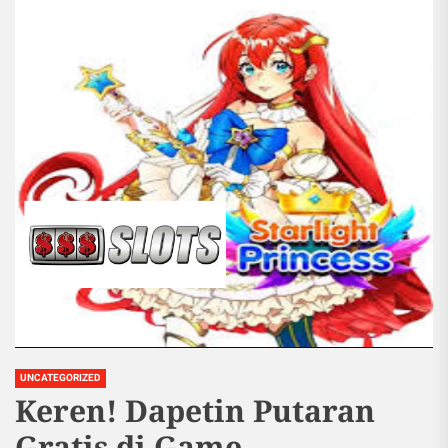
UNCATEGORIZED
Keren! Dapetin Putaran
Gratis di Game