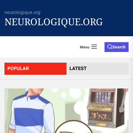
Skip
to
neurologique.org
the
NEUROLOGIQUE.ORG
content
Search
Menu
POPULAR
LATEST