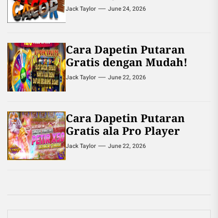
Jack Taylor
June 24, 2026
Cara Dapetin Putaran
Gratis dengan Mudah!
Jack Taylor
June 22, 2026
Cara Dapetin Putaran
Gratis ala Pro Player
Jack Taylor
June 22, 2026