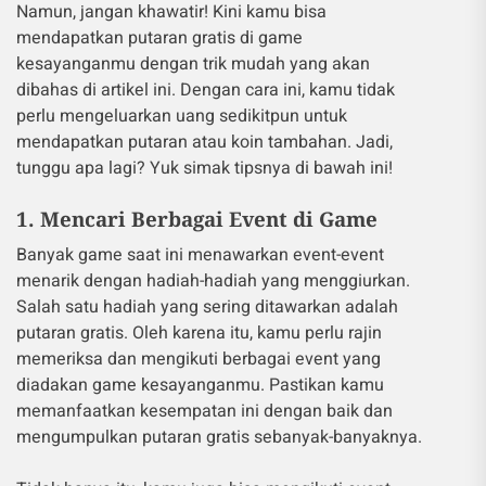
Namun, jangan khawatir! Kini kamu bisa
mendapatkan putaran gratis di game
kesayanganmu dengan trik mudah yang akan
dibahas di artikel ini. Dengan cara ini, kamu tidak
perlu mengeluarkan uang sedikitpun untuk
mendapatkan putaran atau koin tambahan. Jadi,
tunggu apa lagi? Yuk simak tipsnya di bawah ini!
1. Mencari Berbagai Event di Game
Banyak game saat ini menawarkan event-event
menarik dengan hadiah-hadiah yang menggiurkan.
Salah satu hadiah yang sering ditawarkan adalah
putaran gratis. Oleh karena itu, kamu perlu rajin
memeriksa dan mengikuti berbagai event yang
diadakan game kesayanganmu. Pastikan kamu
memanfaatkan kesempatan ini dengan baik dan
mengumpulkan putaran gratis sebanyak-banyaknya.