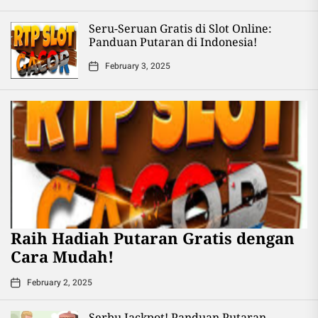
Seru-Seruan Gratis di Slot Online:
Panduan Putaran di Indonesia!
February 3, 2025
Raih Hadiah Putaran Gratis dengan
Cara Mudah!
February 2, 2025
Serbu Jackpot! Panduan Putaran