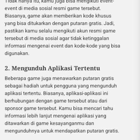
Tidak hanya itu, kamu juga bisa mengikuti event-
event di media sosial resmi game tersebut.
Biasanya, game akan memberikan kode khusus
yang bisa ditukarkan dengan putaran gratis. Jadi,
pastikan kamu selalu mengikuti akun resmi game
tersebut di media sosial agar tidak ketinggalan
informasi mengenai event dan kode-kode yang bisa
digunakan.
2. Mengunduh Aplikasi Tertentu
Beberapa game juga menawarkan putaran gratis
sebagai hadiah untuk pengguna yang mengunduh
aplikasi tertentu. Biasanya, aplikasi-aplikasi ini
berhubungan dengan game tersebut atau dari
sponsor game tersebut. Kamu bisa mencari tahu
informasi lebih lanjut mengenai aplikasi yang
ditawarkan di game kesayanganmu dan
mengunduhnya untuk mendapatkan putaran gratis.