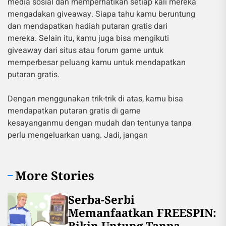
media sosial dan memperhatikan setiap kali mereka
mengadakan giveaway. Siapa tahu kamu beruntung
dan mendapatkan hadiah putaran gratis dari
mereka. Selain itu, kamu juga bisa mengikuti
giveaway dari situs atau forum game untuk
memperbesar peluang kamu untuk mendapatkan
putaran gratis.
Dengan menggunakan trik-trik di atas, kamu bisa
mendapatkan putaran gratis di game
kesayanganmu dengan mudah dan tentunya tanpa
perlu mengeluarkan uang. Jadi, jangan
More Stories
Serba-Serbi
Memanfaatkan FREESPIN:
Bikin Untung Tanpa