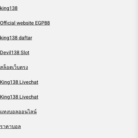
king138
Official website EGP88
king138 daftar
Devil138 Slot
สล็อตเว็บตรง
King138 Livechat
King138 Livechat
แทงบอลออนไลน์
ราคาบอล