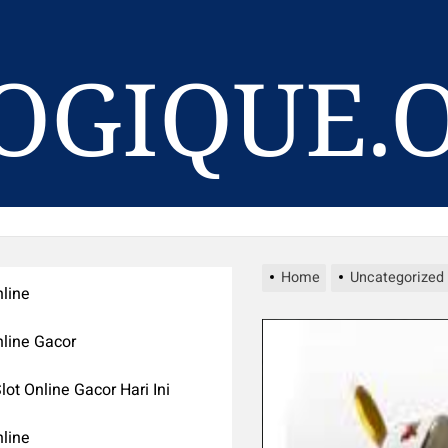
OGIQUE.
Home
Uncategorized
nline
nline Gacor
lot Online Gacor Hari Ini
nline