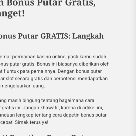
n Bonus Putar Gratis,
nget!
onus Putar GRATIS: Langkah
emar permainan kasino online, pasti kamu sudah
nus putar gratis. Bonus ini biasanya diberikan oleh
ntif untuk para pemainnya. Dengan bonus putar
ar slot secara gratis dan berpotensi mendapatkan
 mengeluarkan uang.
ng masih bingung tentang bagaimana cara
atis ini. Jangan khawatir, karena di artikel ini,
nduan lengkap tentang cara dapetin bonus putar
cepat. Simak terus ya!