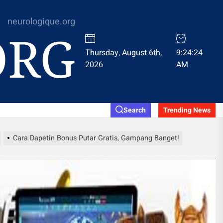
neurologique.org
ORG
Thursday, August 6th,
9:24:25
2026
AM
Search
Trending News
Cara Dapetin Bonus Putar Gratis, Gampang Banget!