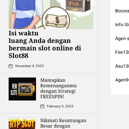
Bocora
Info S
Isi waktu
Agen s
luang Anda dengan
bermain slot online di
Fire13
Slot88
Asu13
November 4, 2023
Agen9
Mantapkan
Kemenanganmu
dengan Strategi
FREESPIN!
February 9, 2025
Nikmati Keuntungan
Besar dengan