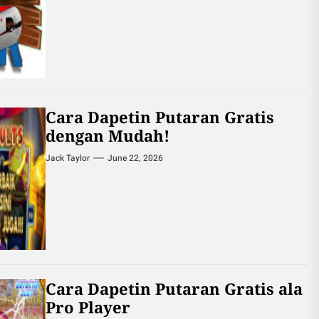
Cara Dapetin Putaran Gratis
dengan Mudah!
Jack Taylor
June 22, 2026
Cara Dapetin Putaran Gratis ala
Pro Player