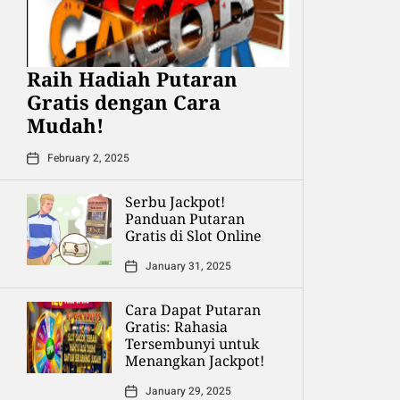
Raih Hadiah Putaran
Gratis dengan Cara
Mudah!
February 2, 2025
Serbu Jackpot!
Panduan Putaran
Gratis di Slot Online
January 31, 2025
Cara Dapat Putaran
Gratis: Rahasia
Tersembunyi untuk
Menangkan Jackpot!
January 29, 2025